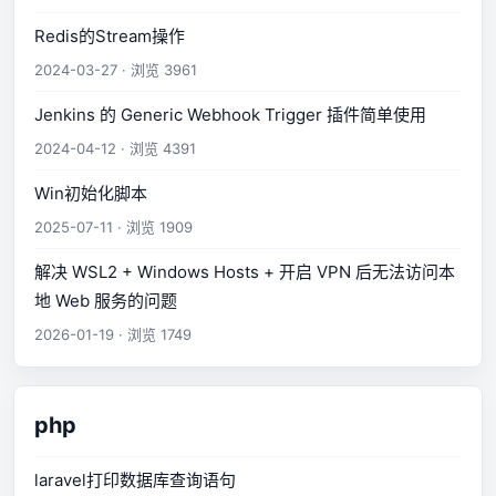
Redis的Stream操作
2024-03-27 · 浏览 3961
Jenkins 的 Generic Webhook Trigger 插件简单使用
2024-04-12 · 浏览 4391
Win初始化脚本
2025-07-11 · 浏览 1909
解决 WSL2 + Windows Hosts + 开启 VPN 后无法访问本
地 Web 服务的问题
2026-01-19 · 浏览 1749
php
laravel打印数据库查询语句