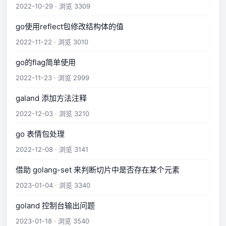
2022-10-29 · 浏览 3309
go使用reflect包修改结构体的值
2022-11-22 · 浏览 3010
go的flag简单使用
2022-11-23 · 浏览 2999
galand 添加方法注释
2022-12-03 · 浏览 3210
go 表情包处理
2022-12-08 · 浏览 3141
借助 golang-set 来判断切片中是否存在某个元素
2023-01-04 · 浏览 3340
goland 控制台输出问题
2023-01-18 · 浏览 3540