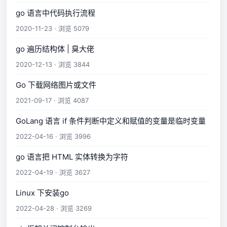
go 语言中代码执行流程
2020-11-23 · 浏览 5079
go 遍历结构体 | 臭大佬
2020-12-13 · 浏览 3844
Go 下载网络图片或文件
2021-09-17 · 浏览 4087
GoLang 语言 if 条件判断中定义和赋值的变量是临时变量
2022-04-16 · 浏览 3996
go 语言把 HTML 实体转换为字符
2022-04-19 · 浏览 3627
Linux 下安装go
2022-04-28 · 浏览 3269