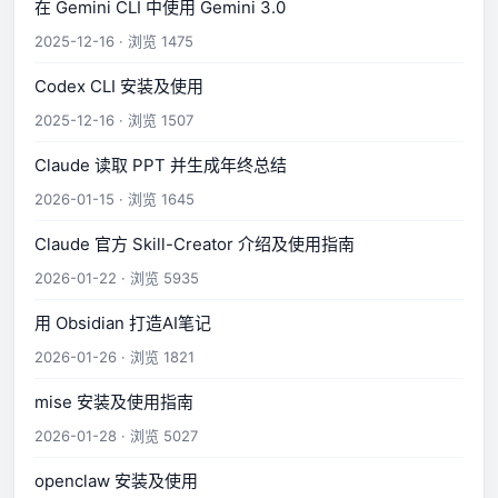
在 Gemini CLI 中使用 Gemini 3.0
2025-12-16 · 浏览 1475
Codex CLI 安装及使用
2025-12-16 · 浏览 1507
Claude 读取 PPT 并生成年终总结
2026-01-15 · 浏览 1645
Claude 官方 Skill-Creator 介绍及使用指南
2026-01-22 · 浏览 5935
用 Obsidian 打造AI笔记
2026-01-26 · 浏览 1821
mise 安装及使用指南
2026-01-28 · 浏览 5027
openclaw 安装及使用