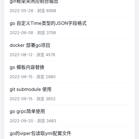
gin框架关闭控制台输出
2022-05-28 · 浏览 6068
go 自定义Time类型的JSON字段格式
2022-06-08 · 浏览 3708
docker 部署go项目
2022-08-12 · 浏览 4576
go 模板内容替换
2022-09-15 · 浏览 2980
git submodule 使用
2022-09-15 · 浏览 3652
go grpc简单使用
2022-09-20 · 浏览 3483
go的viper包读取yml配置文件