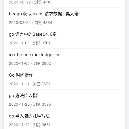
2020-08-22 · 浏览 4410
beego 获取 axios 请求数据 | 臭大佬
2020-08-24 · 浏览 4384
go 语言中的Base64加密
2020-11-05 · 浏览 3701
xxx be unexportedgo-lint
2020-11-06 · 浏览 3902
Go 时间操作
2020-11-19 · 浏览 3673
go 方法传入指针
2020-11-20 · 浏览 3595
go 导入包的几种写法
2020-11-22 · 浏览 3661