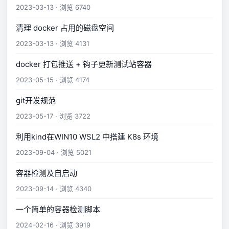
2023-03-13 · 浏览 6740
清理 docker 占用的磁盘空间
2023-03-13 · 浏览 4131
docker 打包推送 + 钩子更新测试站容器
2023-05-15 · 浏览 4174
git开发规范
2023-05-17 · 浏览 3722
利用kind在WIN10 WSL2 中搭建 K8s 环境
2023-09-04 · 浏览 5021
容器检测及自启动
2023-09-14 · 浏览 4340
一个简单的容器检测脚本
2024-02-16 · 浏览 3919