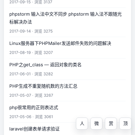
2017-09-15 · 浏览 3137
phpstorm 输入法中文不同步 phpstorm 输入法不跟随光
标解决办法
2017-09-14 · 浏览 3275
Linux服务器下PHPMailer发送邮件失败的问题解决
2017-08-19 · 浏览 3207
PHP之get_class — 返回对象的类名
2017-06-01 · 浏览 3282
PHP生成不重复随机数的方法汇总
2017-05-07 · 浏览 3267
php很常用的正则表达式
2017-05-06 · 浏览 3061
人
微
赏
顶
laravel创建表单请求验证