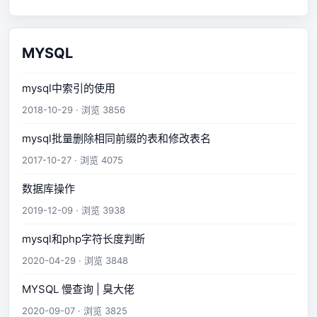
MYSQL
mysql中索引的使用
2018-10-29 · 浏览 3856
mysql批量删除相同前缀的表和修改表名
2017-10-27 · 浏览 4075
数据库操作
2019-12-09 · 浏览 3938
mysql和php字符长度判断
2020-04-29 · 浏览 3848
MYSQL 慢查询 | 臭大佬
2020-09-07 · 浏览 3825