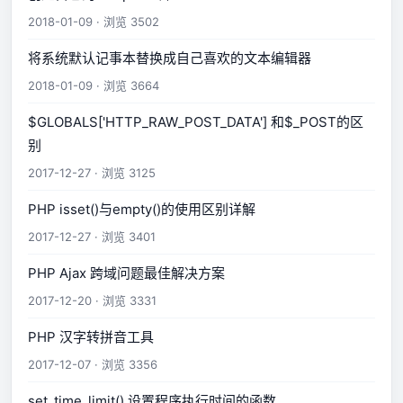
2018-01-09 · 浏览 3502
将系统默认记事本替换成自己喜欢的文本编辑器
2018-01-09 · 浏览 3664
$GLOBALS['HTTP_RAW_POST_DATA'] 和$_POST的区
别
2017-12-27 · 浏览 3125
PHP isset()与empty()的使用区别详解
2017-12-27 · 浏览 3401
PHP Ajax 跨域问题最佳解决方案
2017-12-20 · 浏览 3331
PHP 汉字转拼音工具
2017-12-07 · 浏览 3356
set_time_limit() 设置程序执行时间的函数