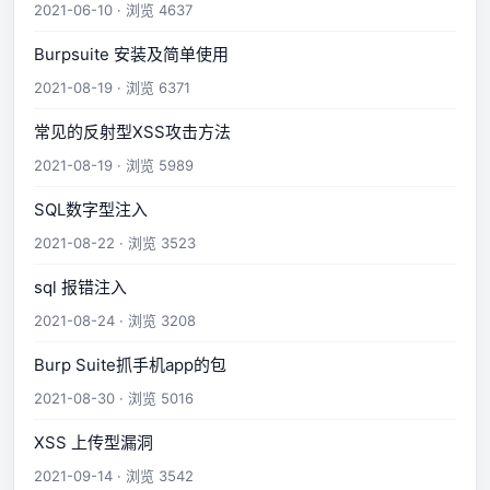
2021-06-10 · 浏览 4637
Burpsuite 安装及简单使用
2021-08-19 · 浏览 6371
常见的反射型XSS攻击方法
2021-08-19 · 浏览 5989
SQL数字型注入
2021-08-22 · 浏览 3523
sql 报错注入
2021-08-24 · 浏览 3208
Burp Suite抓手机app的包
2021-08-30 · 浏览 5016
XSS 上传型漏洞
2021-09-14 · 浏览 3542