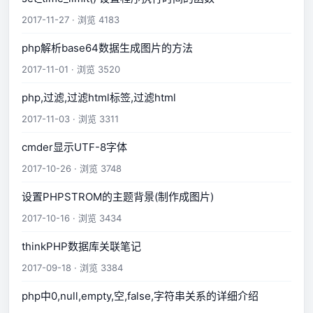
2017-11-27 · 浏览 4183
php解析base64数据生成图片的方法
2017-11-01 · 浏览 3520
php,过滤,过滤html标签,过滤html
2017-11-03 · 浏览 3311
cmder显示UTF-8字体
2017-10-26 · 浏览 3748
设置PHPSTROM的主题背景(制作成图片)
2017-10-16 · 浏览 3434
thinkPHP数据库关联笔记
2017-09-18 · 浏览 3384
php中0,null,empty,空,false,字符串关系的详细介绍