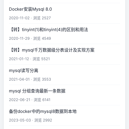
Docker安装Mysql 8.0
2020-11-02 · 浏览 2527
【转】tinyint(1)和tinyint(4)的区别和用法
2020-11-29 · 浏览 4549
【转】mysql千万数据级分表设计及实现方案
2021-01-12 · 浏览 5521
mysql读写分离
2021-04-01 · 浏览 3553
mysql 分组查询最新一条数据
2022-06-21 · 浏览 6141
备份docker中的mysql8数据到本地
2023-05-03 · 浏览 2992