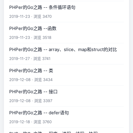
PHPer的Go之路 -- 条件循环语句
2019-11-23 · 浏览 3470
PHPer的Go之路 --函数
2019-11-23 · 浏览 3518
PHPer的Go之路 -- array、slice、map和struct的对比
2019-11-27 · 浏览 3741
PHPer的Go之路 -- 类
2019-12-08 · 浏览 3434
PHPer的Go之路 -- 接口
2019-12-08 · 浏览 3397
PHPer的Go之路 -- defer语句
2019-12-18 · 浏览 3760