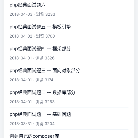
php经典面试题六
2018-04-03 · 浏览 3233
php经典面试题五 -- 模板引擎
2018-04-02 · 浏览 3700
php经典面试题四 -- 框架部分
2018-04-01 · 浏览 3326
php经典面试题三 -- 面向对象部分
2018-04-01 · 浏览 3174
php经典面试题二 -- 数据库部分
2018-04-01 · 浏览 3263
php经典面试题一 -- 基础问题
2018-03-31 · 浏览 3204
创建自己的composer库