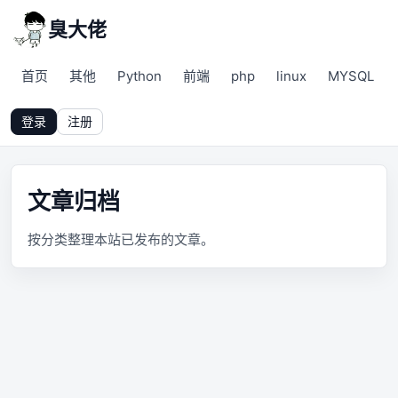
臭大佬
首页
其他
Python
前端
php
linux
MYSQL
登录
注册
文章归档
按分类整理本站已发布的文章。