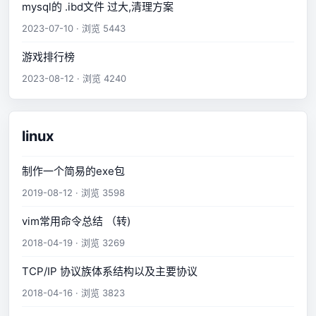
mysql的 .ibd文件 过大,清理方案
2023-07-10 · 浏览 5443
游戏排行榜
2023-08-12 · 浏览 4240
linux
制作一个简易的exe包
2019-08-12 · 浏览 3598
vim常用命令总结 （转)
2018-04-19 · 浏览 3269
TCP/IP 协议族体系结构以及主要协议
2018-04-16 · 浏览 3823