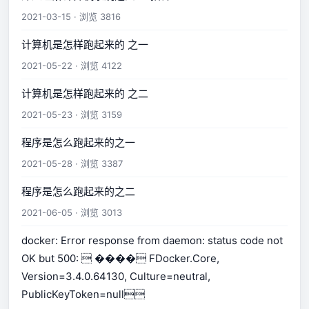
2021-03-15 · 浏览 3816
计算机是怎样跑起来的 之一
2021-05-22 · 浏览 4122
计算机是怎样跑起来的 之二
2021-05-23 · 浏览 3159
程序是怎么跑起来的之一
2021-05-28 · 浏览 3387
程序是怎么跑起来的之二
2021-06-05 · 浏览 3013
docker: Error response from daemon: status code not
OK but 500:  ���� FDocker.Core,
Version=3.4.0.64130, Culture=neutral,
PublicKeyToken=null