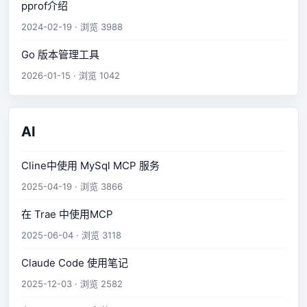
pprof介绍
2024-02-19 · 浏览 3988
Go 版本管理工具
2026-01-15 · 浏览 1042
AI
Cline中使用 MySql MCP 服务
2025-04-19 · 浏览 3866
在 Trae 中使用MCP
2025-06-04 · 浏览 3118
Claude Code 使用笔记
2025-12-03 · 浏览 2582