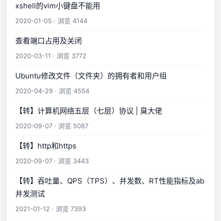
xshell的vim小键盘不能用
2020-01-05 · 浏览 4144
查看端口占用及关闭
2020-03-11 · 浏览 3772
Ubuntu修改文件（文件夹）的拥有者和用户组
2020-04-29 · 浏览 4554
【转】计算机网络五层（七层）协议 | 臭大佬
2020-09-07 · 浏览 5087
【转】http和https
2020-09-07 · 浏览 3443
【转】吞吐量、QPS（TPS）、并发数、RT性能指标及ab
并发测试
2021-01-12 · 浏览 7393