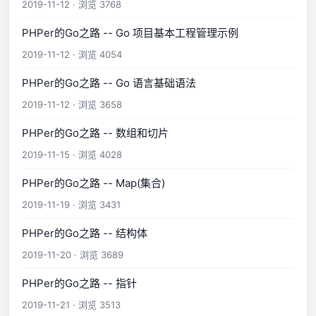
2019-11-12 · 浏览 3768
PHPer的Go之路 -- Go 项目基本工程管理示例
2019-11-12 · 浏览 4054
PHPer的Go之路 -- Go 语言基础语法
2019-11-12 · 浏览 3658
PHPer的Go之路 -- 数组和切片
2019-11-15 · 浏览 4028
PHPer的Go之路 -- Map(集合)
2019-11-19 · 浏览 3431
PHPer的Go之路 -- 结构体
2019-11-20 · 浏览 3689
PHPer的Go之路 -- 指针
2019-11-21 · 浏览 3513