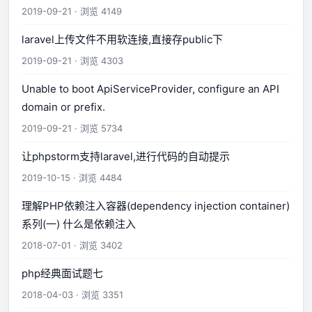
2019-09-21 · 浏览 4149
laravel上传文件不用软连接,直接存public下
2019-09-21 · 浏览 4303
Unable to boot ApiServiceProvider, configure an API
domain or prefix.
2019-09-21 · 浏览 5734
让phpstorm支持laravel,进行代码的自动提示
2019-10-15 · 浏览 4484
理解PHP依赖注入容器(dependency injection container)
系列(一) 什么是依赖注入
2018-07-01 · 浏览 3402
php经典面试题七
2018-04-03 · 浏览 3351