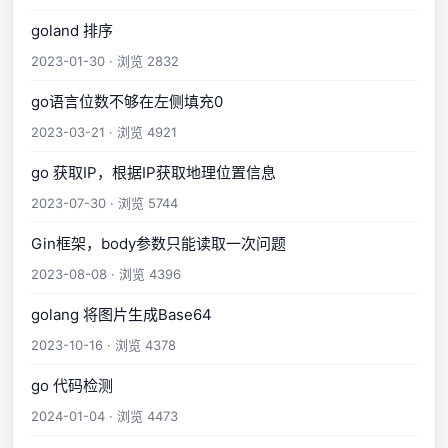
goland 排序
2023-01-30 · 浏览 2832
go语言位数不够在左侧填充0
2023-03-21 · 浏览 4921
go 获取IP，根据IP获取地理位置信息
2023-07-30 · 浏览 5744
Gin框架，body参数只能读取一次问题
2023-08-08 · 浏览 4396
golang 将图片生成Base64
2023-10-16 · 浏览 4378
go 代码检测
2024-01-04 · 浏览 4473