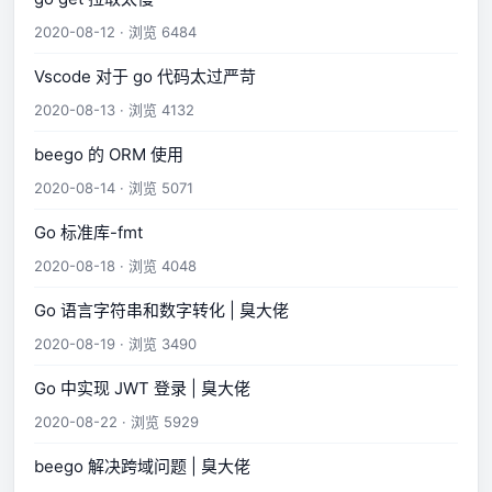
2020-08-12 · 浏览 6484
Vscode 对于 go 代码太过严苛
2020-08-13 · 浏览 4132
beego 的 ORM 使用
2020-08-14 · 浏览 5071
Go 标准库-fmt
2020-08-18 · 浏览 4048
Go 语言字符串和数字转化 | 臭大佬
2020-08-19 · 浏览 3490
Go 中实现 JWT 登录 | 臭大佬
2020-08-22 · 浏览 5929
beego 解决跨域问题 | 臭大佬