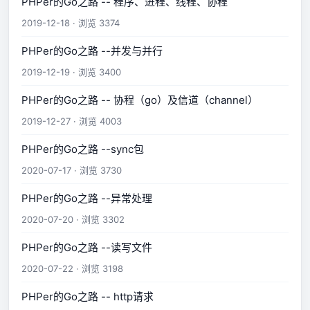
PHPer的Go之路 -- 程序、进程、线程、协程
2019-12-18 · 浏览 3374
PHPer的Go之路 --并发与并行
2019-12-19 · 浏览 3400
PHPer的Go之路 -- 协程（go）及信道（channel）
2019-12-27 · 浏览 4003
PHPer的Go之路 --sync包
2020-07-17 · 浏览 3730
PHPer的Go之路 --异常处理
2020-07-20 · 浏览 3302
PHPer的Go之路 --读写文件
2020-07-22 · 浏览 3198
PHPer的Go之路 -- http请求