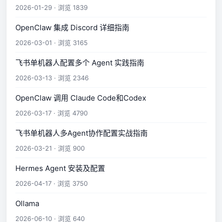
2026-01-29 · 浏览 1839
OpenClaw 集成 Discord 详细指南
2026-03-01 · 浏览 3165
飞书单机器人配置多个 Agent 实践指南
2026-03-13 · 浏览 2346
OpenClaw 调用 Claude Code和Codex
2026-03-17 · 浏览 4790
飞书单机器人多Agent协作配置实战指南
2026-03-21 · 浏览 900
Hermes Agent 安装及配置
2026-04-17 · 浏览 3750
Ollama
2026-06-10 · 浏览 640