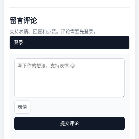
留言评论
支持表情、回复和点赞。评论需要先登录。
登录
表情
提交评论