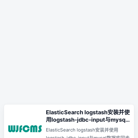
ElasticSearch logstash安装并使
用logstash-jdbc-input与mysql
数据库同步
ElasticSearch logstash安装并使用
logstash-jdbc-input与mysql数据库同步