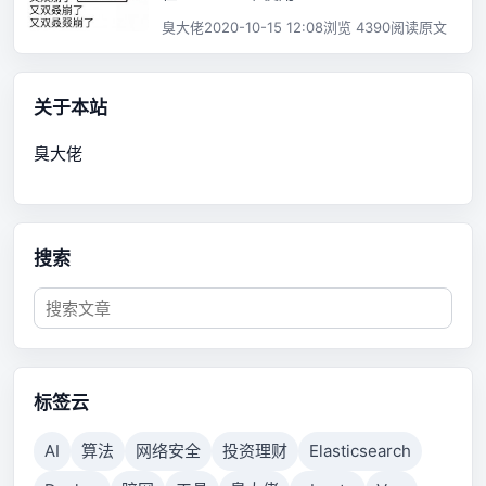
臭大佬
2020-10-15 12:08
浏览 4390
阅读原文
关于本站
臭大佬
搜索
标签云
AI
算法
网络安全
投资理财
Elasticsearch