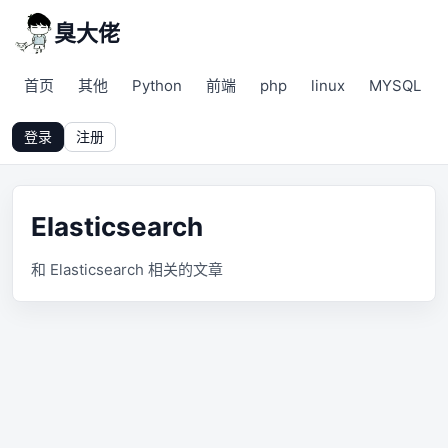
臭大佬
首页
其他
Python
前端
php
linux
MYSQL
登录
注册
Elasticsearch
和 Elasticsearch 相关的文章