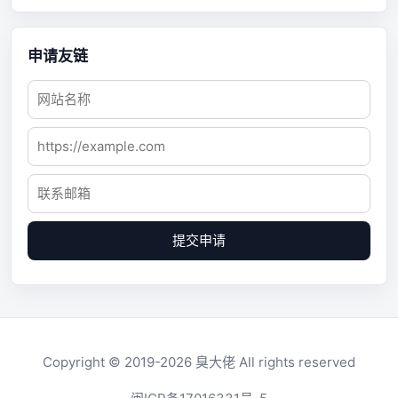
申请友链
提交申请
Copyright © 2019-2026
臭大佬
All rights reserved