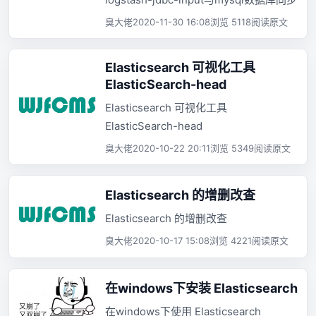
臭大佬
2020-11-30 16:08
浏览 5118
阅读原文
Elasticsearch 可视化工具
ElasticSearch-head
Elasticsearch 可视化工具
ElasticSearch-head
臭大佬
2020-10-22 20:11
浏览 5349
阅读原文
Elasticsearch 的增删改查
Elasticsearch 的增删改查
臭大佬
2020-10-17 15:08
浏览 4221
阅读原文
在windows下安装 Elasticsearch
在windows下使用 Elasticsearch