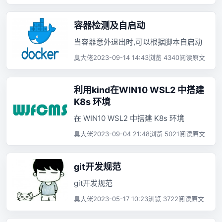
容器检测及自启动
当容器意外退出时,可以根据脚本自启动
臭大佬
2023-09-14 14:43
浏览 4340
阅读原文
利用kind在WIN10 WSL2 中搭建
K8s 环境
在 WIN10 WSL2 中搭建 K8s 环境
臭大佬
2023-09-04 21:48
浏览 5021
阅读原文
git开发规范
git开发规范
臭大佬
2023-05-17 10:23
浏览 3722
阅读原文