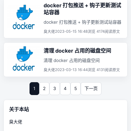
docker 打包推送 + 钩子更新测试
站容器
docker 打包推送 + 钩子更新测试站容器
臭大佬
2023-05-15 16:48
浏览 4174
阅读原文
清理 docker 占用的磁盘空间
清理 docker 占用的磁盘空间
臭大佬
2023-03-13 16:44
浏览 4131
阅读原文
1
2
3
4
5
下一页
关于本站
臭大佬