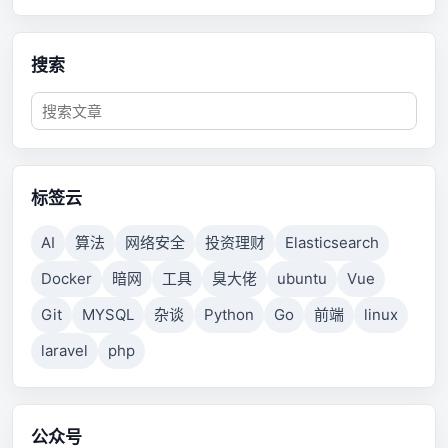
搜索
标签云
AI
算法
网络安全
投资理财
Elasticsearch
Docker
暗网
工具
臭大佬
ubuntu
Vue
Git
MYSQL
杂谈
Python
Go
前端
linux
laravel
php
公众号