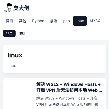
臭大佬
首页
其他
Python
前端
php
linux
MYSQL
登录
注册
linux
linux
解决 WSL2 + Windows Hosts +
开启 VPN 后无法访问本地 Web 服
务的问题
解决 WSL2 + Windows Hosts + 开启
VPN 后无法访问本地 Web 服务的问题