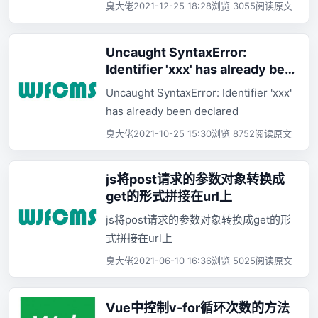
臭大佬
2021-12-25 18:28
浏览 3055
阅读原文
Uncaught SyntaxError:
Identifier 'xxx' has already been
declared
Uncaught SyntaxError: Identifier 'xxx'
has already been declared
臭大佬
2021-10-25 15:30
浏览 8752
阅读原文
js将post请求的参数对象转换成
get的形式拼接在url上
js将post请求的参数对象转换成get的形
式拼接在url上
臭大佬
2021-06-10 16:36
浏览 5025
阅读原文
Vue中控制v-for循环次数的方法