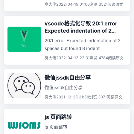
臭大佬
2022-04-19 01:06
浏览 3521
阅读原文
vscode格式化导致 20:1 error
Expected indentation of 2
spaces but found 8 indent
20:1 error Expected indentation of 2
spaces but found 8 indent
臭大佬
2022-04-13 22:31
浏览 4784
阅读原文
微信jssdk自由分享
微信jssdk自由分享
臭大佬
2021-12-25 21:58
浏览 3071
阅读原文
js 页面跳转
js 页面跳转