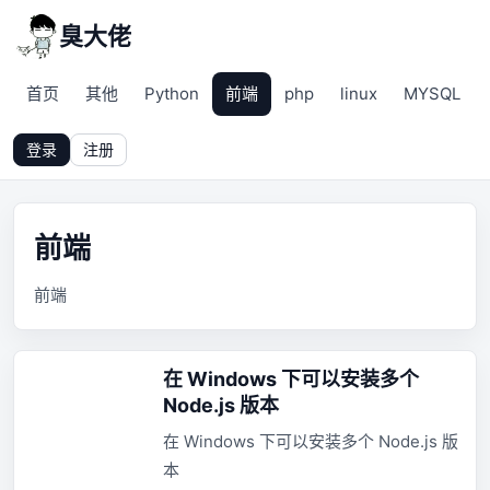
臭大佬
首页
其他
Python
前端
php
linux
MYSQL
登录
注册
前端
前端
在 Windows 下可以安装多个
Node.js 版本
在 Windows 下可以安装多个 Node.js 版
本