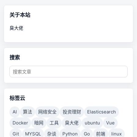
关于本站
臭大佬
搜索
标签云
AI
算法
网络安全
投资理财
Elasticsearch
Docker
暗网
工具
臭大佬
ubuntu
Vue
Git
MYSQL
杂谈
Python
Go
前端
linux