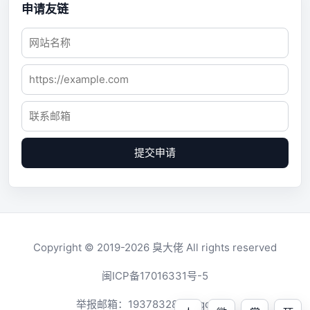
申请友链
提交申请
Copyright © 2019-2026
臭大佬
All rights reserved
闽ICP备17016331号-5
举报邮箱：
1937832819@qq.com