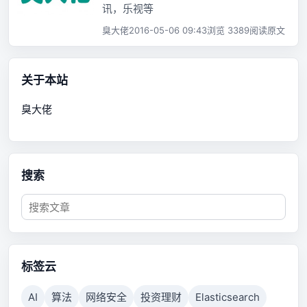
讯，乐视等
臭大佬
2016-05-06 09:43
浏览 3389
阅读原文
关于本站
臭大佬
搜索
标签云
AI
算法
网络安全
投资理财
Elasticsearch