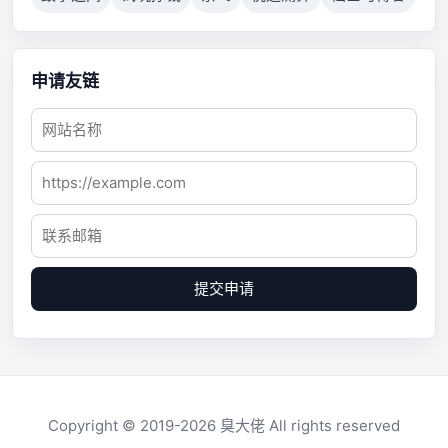
申请友链
提交申请
Copyright © 2019-2026
臭大佬
All rights reserved