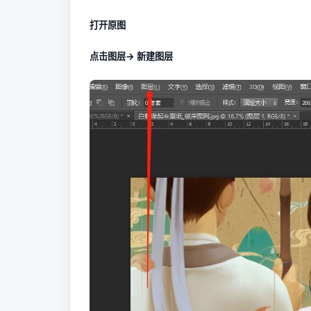
打开原图
点击图层-> 新建图层