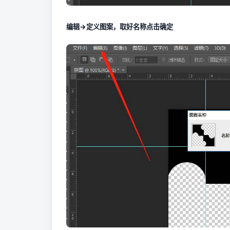
编辑->定义图案，取好名称点击确定