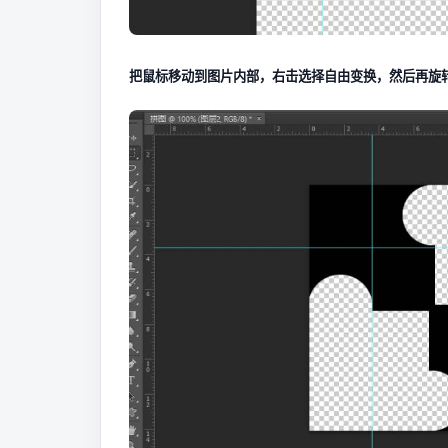
把鼠标移动到图片内部，右击选择自由变换，然后再旋转