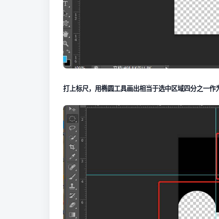
打上标尺，用椭圆工具画出相当于选中区域四分之一作为直