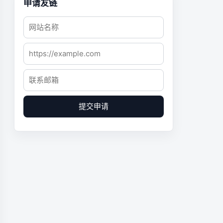
申请友链
提交申请