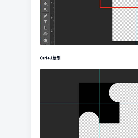
Ctrl+J复制