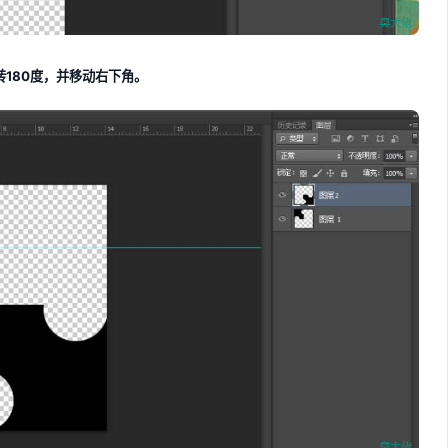
180度，并移动右下角。