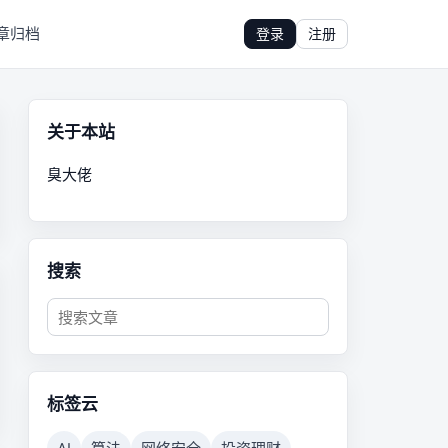
章归档
登录
注册
关于本站
臭大佬
搜索
标签云