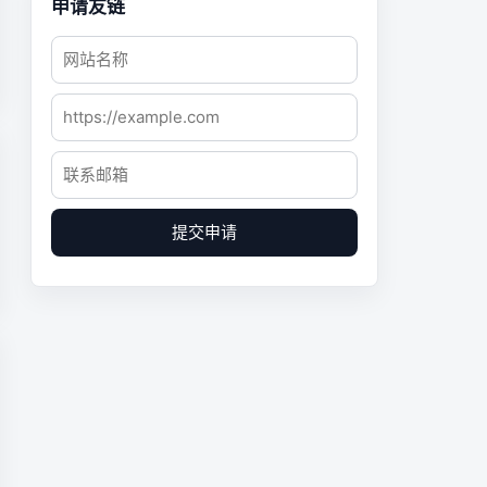
申请友链
提交申请