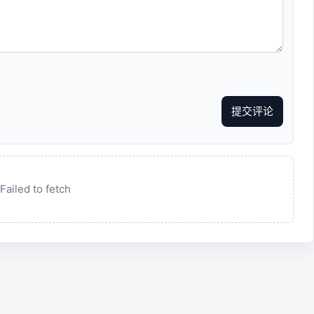
提交评论
Failed to fetch