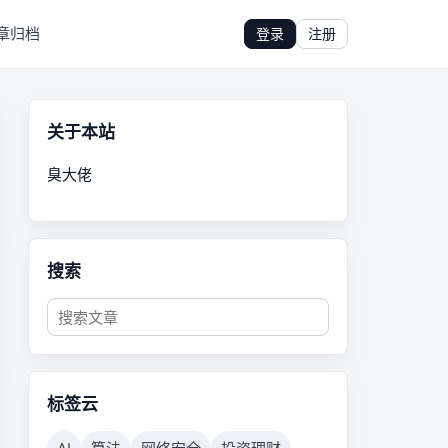
章归档
登录
注册
关于本站
臭大佬
搜索
标签云