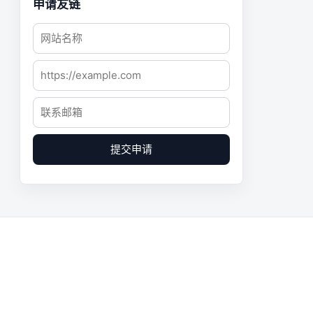
申请友链
提交申请