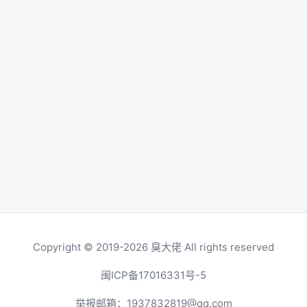
Copyright © 2019-2026
臭大佬
All rights reserved
闽ICP备17016331号-5
举报邮箱：
1937832819@qq.com