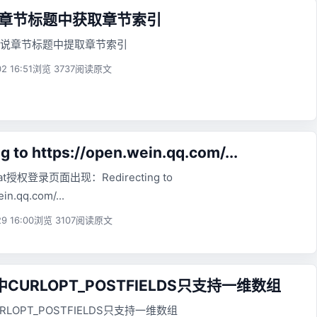
说章节标题中获取章节索引
说章节标题中提取章节索引
2 16:51
浏览 3737
阅读原文
g to https://open.wein.qq.com/...
at授权登录页面出现：Redirecting to
in.qq.com/...
9 16:00
浏览 3107
阅读原文
中CURLOPT_POSTFIELDS只支持一维数组
RLOPT_POSTFIELDS只支持一维数组