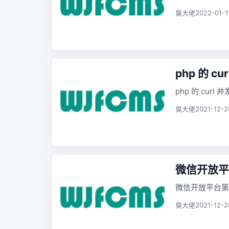
臭大佬
2022-01-1
php 的 c
php 的 curl 
臭大佬
2021-12-2
微信开放平
微信开放平台第
臭大佬
2021-12-2