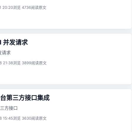
1 20:20
浏览 4736
阅读原文
url 并发请求
并发请求
8 21:38
浏览 3899
阅读原文
台第三方接口集成
三方接口
8 15:45
浏览 3630
阅读原文