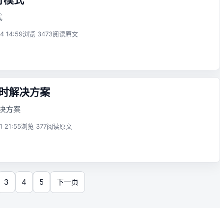
式
4 14:59
浏览 3473
阅读原文
超时解决方案
解决方案
1 21:55
浏览 377
阅读原文
3
4
5
下一页