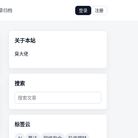
章归档
登录
注册
关于本站
臭大佬
搜索
标签云