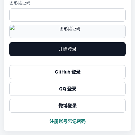
图形验证码
开始登录
GitHub 登录
QQ 登录
微博登录
注册账号
忘记密码