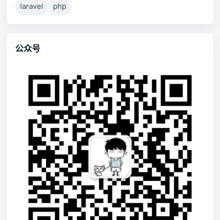
laravel
php
公众号