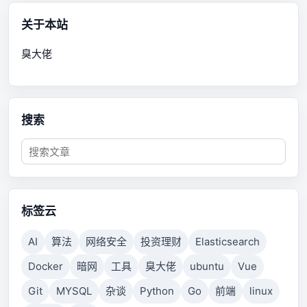
关于本站
臭大佬
搜索
标签云
AI
算法
网络安全
投资理财
Elasticsearch
Docker
暗网
工具
臭大佬
ubuntu
Vue
Git
MYSQL
杂谈
Python
Go
前端
linux