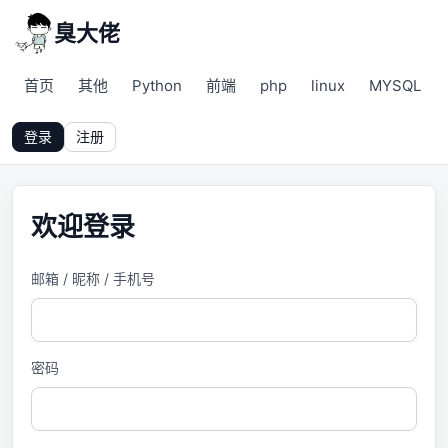
臭大佬
首页
其他
Python
前端
php
linux
MYSQL
登录
注册
欢迎登录
邮箱 / 昵称 / 手机号
密码