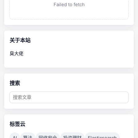
Failed to fetch
关于本站
臭大佬
搜索
标签云
AI
算法
网络安全
投资理财
Elasticsearch