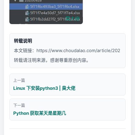
转载说明
本文链接：
https://www.choudalao.com/article/202
转载请注明来源，感谢尊重原创内容。
上一篇
Linux 下安装python3 | 臭大佬
下一篇
Python 获取某天是星期几