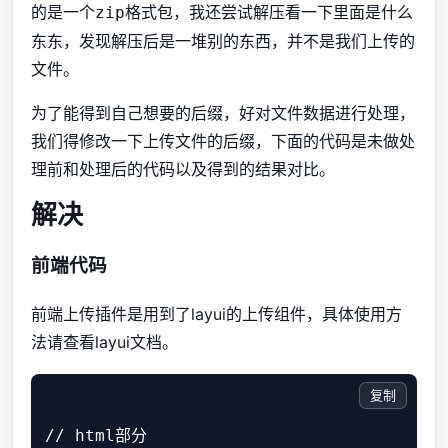
的是一个
格式包，我还尝试解压看一下里面是什么
zip
东东，发现解压后是一堆别的东西，并不是我们上传的
文件。
为了能得到自己想要的后缀，好对文件数据进行处理，
我们得修改一下上传文件的后缀，下面的代码是未做处
理前和处理后的代码以及得到的结果对比。
解决
前端代码
前端上传插件是用到了layui的上传组件，具体使用方
法
请查看layui文档
。
复制
// html部分
