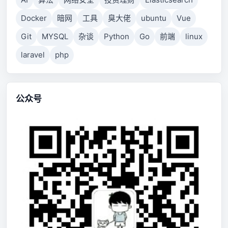
Docker
暗网
工具
臭大佬
ubuntu
Vue
Git
MYSQL
杂谈
Python
Go
前端
linux
laravel
php
公众号