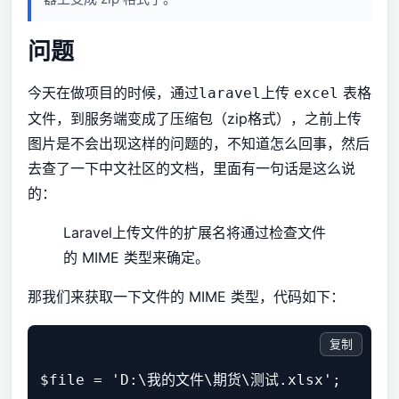
问题
今天在做项目的时候，通过
上传
表格
laravel
excel
文件，到服务端变成了压缩包（zip格式），之前上传
图片是不会出现这样的问题的，不知道怎么回事，然后
去查了一下中文社区的文档，里面有一句话是这么说
的：
Laravel上传文件的扩展名将通过检查文件
的 MIME 类型来确定。
那我们来获取一下文件的 MIME 类型，代码如下：
复制
$file = 'D:\我的文件\期货\测试.xlsx';
