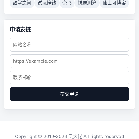
鼓掌之间
试玩挣钱
奈飞
悦遇测算
仙士可博客
申请友链
提交申请
Copyright © 2019-2026
臭大佬
All rights reserved