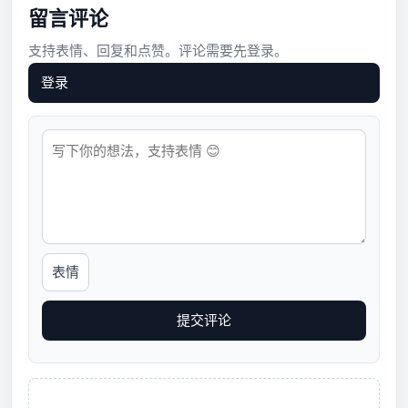
留言评论
支持表情、回复和点赞。评论需要先登录。
登录
表情
提交评论