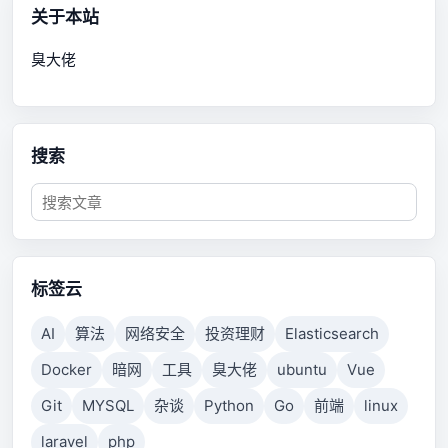
关于本站
臭大佬
搜索
标签云
AI
算法
网络安全
投资理财
Elasticsearch
Docker
暗网
工具
臭大佬
ubuntu
Vue
Git
MYSQL
杂谈
Python
Go
前端
linux
laravel
php