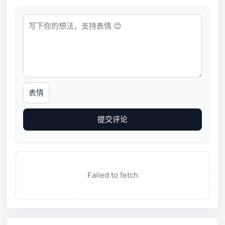
表情
提交评论
Failed to fetch