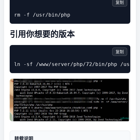
复制
引用你想要的版本
复制
转载说明