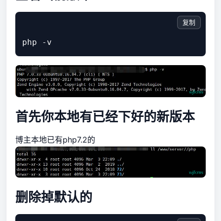
复制
首先你本地有已经下好的新版本
博主本地已有php7.2的
删除掉默认的