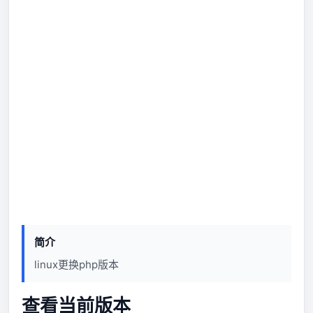
简介
linux更换php版本
查看当前版本