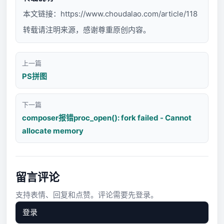
本文链接：
https://www.choudalao.com/article/118
转载请注明来源，感谢尊重原创内容。
上一篇
PS拼图
下一篇
composer报错proc_open(): fork failed - Cannot
allocate memory
留言评论
支持表情、回复和点赞。评论需要先登录。
登录