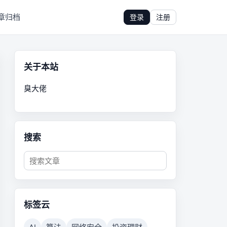
章归档
登录
注册
关于本站
臭大佬
搜索
标签云