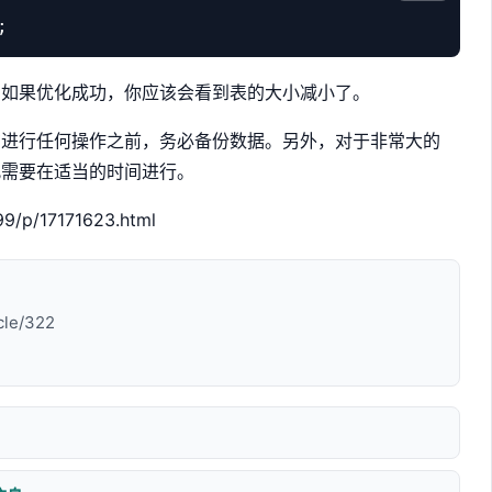
。如果优化成功，你应该会看到表的大小减小了。
在进行任何操作之前，务必备份数据。另外，对于非常大的
此需要在适当的时间进行。
99/p/17171623.html
cle/322