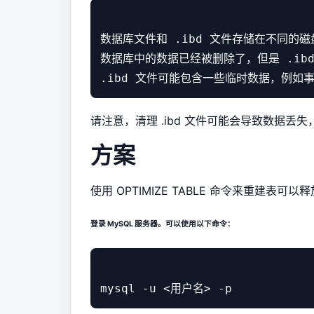
数据库文件和 .ibd 文件存储在不同的磁
数据库中的数据已经被删除了，但是 .ibd
请注意，清理 .ibd 文件可能会导致数据
方案
使用 OPTIMIZE TABLE 命令来重建
登录 MySQL 服务器。可以使用以下命令：