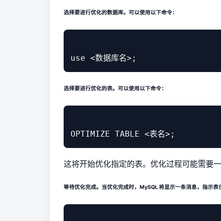
选择要进行优化的数据库。可以使用以下命令：
选择要进行优化的表。可以使用以下命令：
这将开始优化指定的表。优化过程可能需要
等待优化完成。当优化完成时，MySQL 将显示一条消息，指示