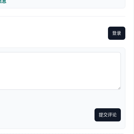
信息
登录
提交评论