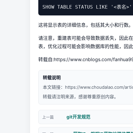
这将显示表的详细信息，包括其大小和行数
请注意，重建表可能会导致数据丢失，因此
表，优化过程可能会影响数据库的性能，因
转载自:
https://www.cnblogs.com/fanhua9
转载说明
本文链接：
https://www.choudalao.com/arti
转载请注明来源，感谢尊重原创内容。
git开发规范
上一篇