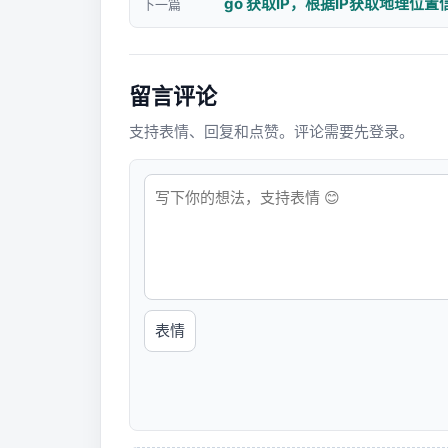
go 获取IP，根据IP获取地理位置
下一篇
留言评论
支持表情、回复和点赞。评论需要先登录。
表情