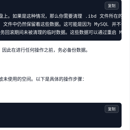
复制
盘上。如果是这种情况，那么你需要清理 .ibd 文件所在的磁
 文件中仍然保留着这些数据。这可能是因为 MySQL 并不会
丢失，因此在进行任何操作之前，务必备份数据。
表可以释放未使用的空间。以下是具体的操作步骤：
复制