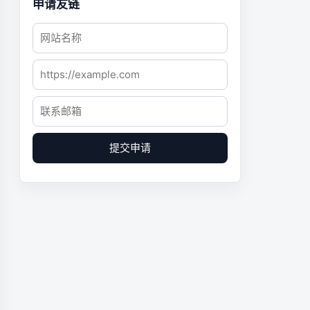
申请友链
提交申请