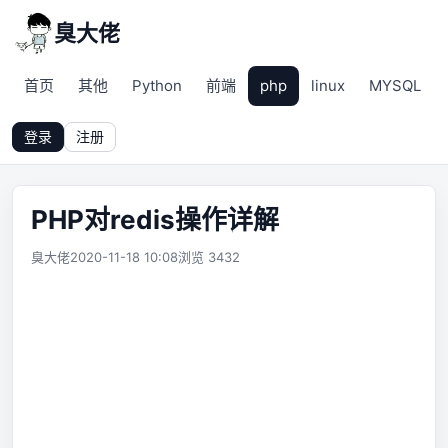
臭大佬
首页
其他
Python
前端
php
linux
MYSQL
登录
注册
PHP对redis操作详解
臭大佬
2020-11-18 10:08
浏览 3432