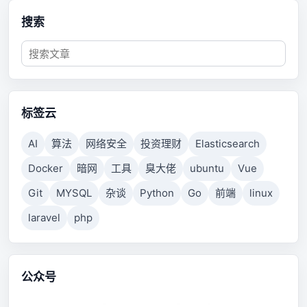
搜索
标签云
AI
算法
网络安全
投资理财
Elasticsearch
Docker
暗网
工具
臭大佬
ubuntu
Vue
Git
MYSQL
杂谈
Python
Go
前端
linux
laravel
php
公众号