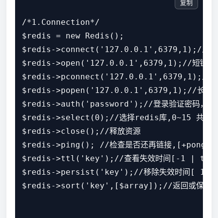
复制
/*1.Connection*/

$redis = new Redis();

$redis->connect('127.0.0.1',6379,1)
$redis->open('127.0.0.1',6379,1);//短链接
$redis->pconnect('127.0.0.1',6379,1
$redis->popen('127.0.0.1',6379,1);//长链
$redis->auth('password');//登录验证密码，返回
$redis->select(0);//选择redis库,0~15 共16
$redis->close();//释放资源

$redis->ping(); //检查是否还再链接,[+pong]

$redis->ttl('key');//查看失效时间[-1 | times
$redis->persist('key');//移除失效时间[ 1 | 
$redis->sort('key',[$array]);//返回