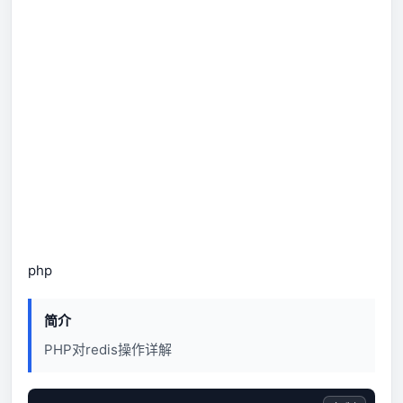
php
简介
PHP对redis操作详解