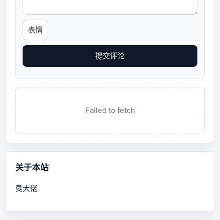
表情
提交评论
Failed to fetch
关于本站
臭大佬