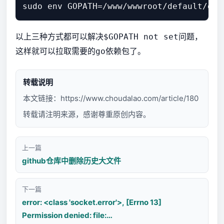
以上三种方式都可以解决
问题，
$GOPATH not set
这样就可以拉取需要的
依赖包了。
go
转载说明
本文链接：
https://www.choudalao.com/article/180
转载请注明来源，感谢尊重原创内容。
上一篇
github仓库中删除历史大文件
下一篇
error: <class 'socket.error'>, [Errno 13]
Permission denied: file: