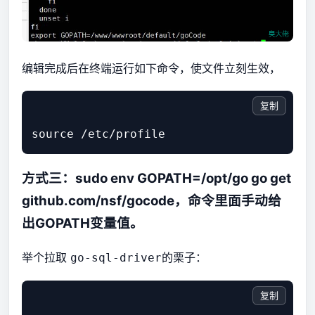
编辑完成后在终端运行如下命令，使文件立刻生效，
复制
方式三：sudo env GOPATH=/opt/go go get
github.com/nsf/gocode，命令里面手动给
出GOPATH变量值。
举个拉取
的栗子：
go-sql-driver
复制