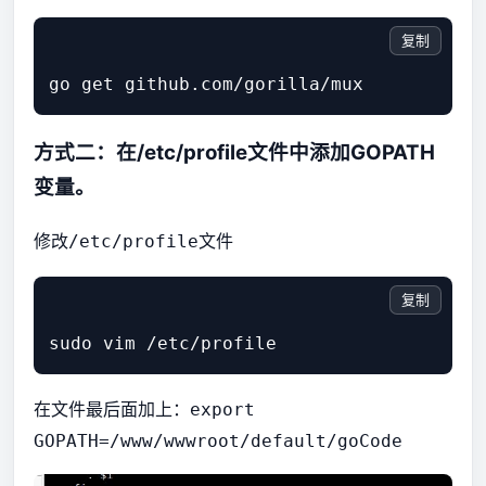
复制
方式二：在/etc/profile文件中添加GOPATH
变量。
修改
文件
/etc/profile
复制
在文件最后面加上：
export
GOPATH=/www/wwwroot/default/goCode