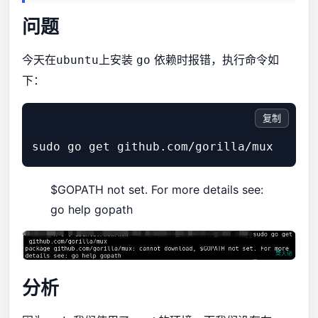
问题
今天在
上安装
依赖时报错，执行命令如
ubuntu
go
下：
复制
$GOPATH not set. For more details see:
go help gopath
分析