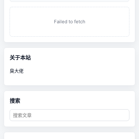
Failed to fetch
关于本站
臭大佬
搜索