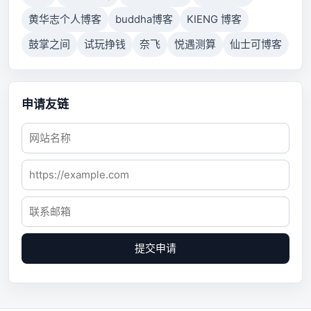
黄华志个人博客
buddha博客
KIENG 博客
鼓掌之间
试玩挣钱
奈飞
悦遇测算
仙士可博客
申请友链
提交申请