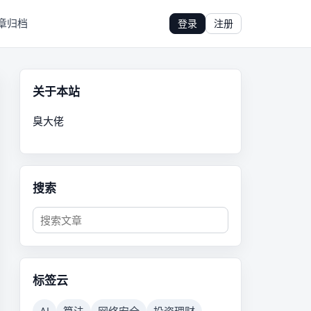
章归档
登录
注册
关于本站
臭大佬
搜索
标签云