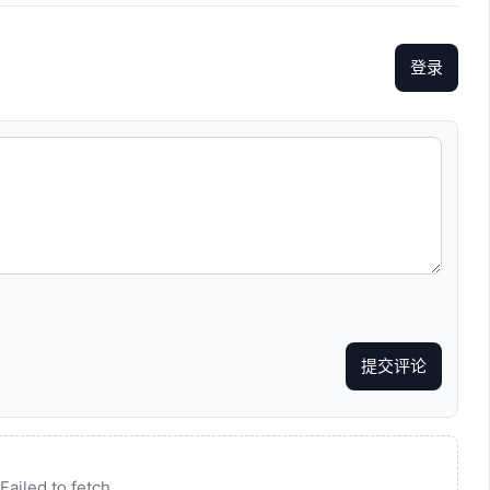
登录
提交评论
Failed to fetch