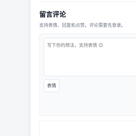
留言评论
支持表情、回复和点赞。评论需要先登录。
表情