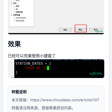
效果
已经可以完美使用小键盘了
转载说明
本文链接：
https://www.choudalao.com/article/107
转载请注明来源，感谢尊重原创内容。