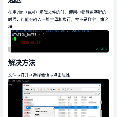
在用vim（或vi）编辑文件的时，使用小键盘数字键的
时候，可能会输入一堆字母和换行，并不是数字。像这
样
解决方法
文件->打开->选择会话->点击属性：