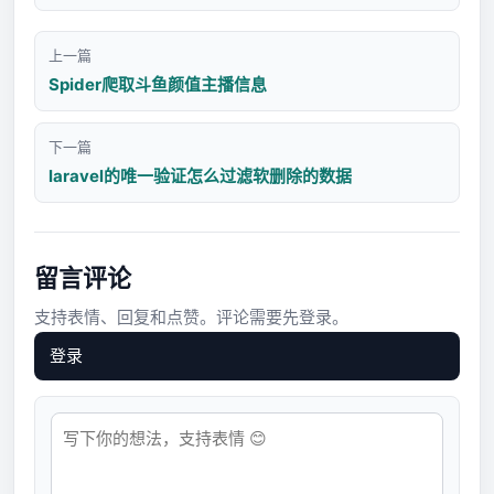
上一篇
Spider爬取斗鱼颜值主播信息
下一篇
laravel的唯一验证怎么过滤软删除的数据
留言评论
支持表情、回复和点赞。评论需要先登录。
登录