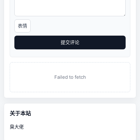
表情
提交评论
Failed to fetch
关于本站
臭大佬