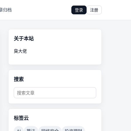
章归档
登录
注册
关于本站
臭大佬
搜索
标签云