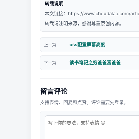
转载说明
本文链接：
https://www.choudalao.com/arti
转载请注明来源，感谢尊重原创内容。
css配置屏幕高度
上一篇
读书笔记之穷爸爸富爸爸
下一篇
留言评论
支持表情、回复和点赞。评论需要先登录。