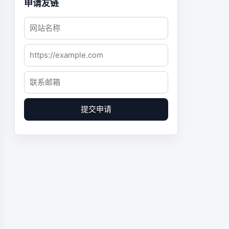
申请友链
提交申请