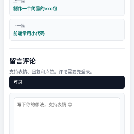
上一篇
制作一个简易的exe包
下一篇
前端常用小代码
留言评论
支持表情、回复和点赞。评论需要先登录。
登录