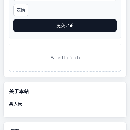
表情
提交评论
Failed to fetch
关于本站
臭大佬