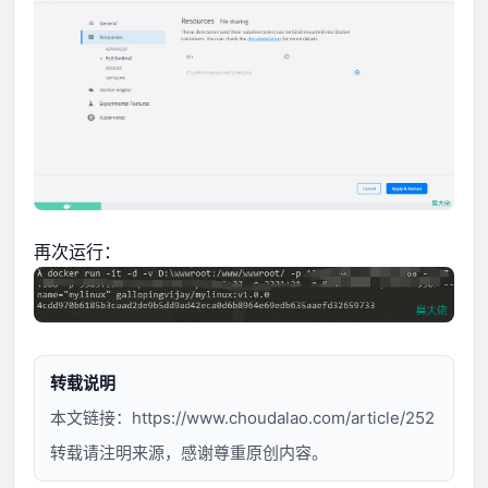
再次运行：
转载说明
本文链接：
https://www.choudalao.com/article/252
转载请注明来源，感谢尊重原创内容。