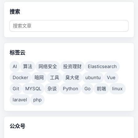
搜索
标签云
AI
算法
网络安全
投资理财
Elasticsearch
Docker
暗网
工具
臭大佬
ubuntu
Vue
Git
MYSQL
杂谈
Python
Go
前端
linux
laravel
php
公众号