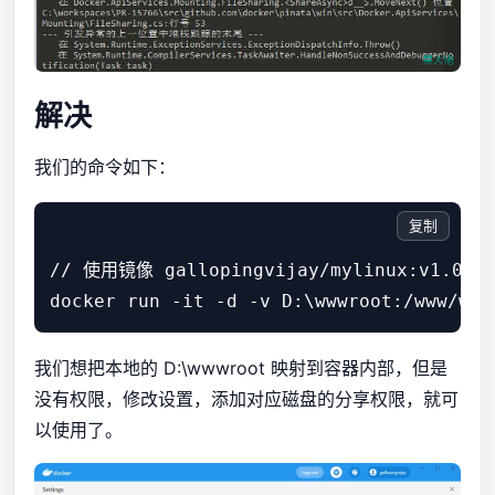
解决
我们的命令如下：
复制
// 使用镜像 gallopingvijay/mylinux:v1
我们想把本地的 D:\wwwroot 映射到容器内部，但是
没有权限，修改设置，添加对应磁盘的分享权限，就可
以使用了。