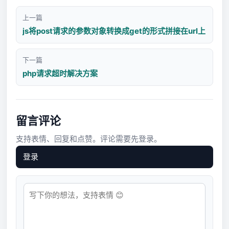
上一篇
js将post请求的参数对象转换成get的形式拼接在url上
下一篇
php请求超时解决方案
留言评论
支持表情、回复和点赞。评论需要先登录。
登录