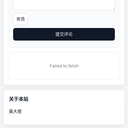
表情
提交评论
Failed to fetch
关于本站
臭大佬