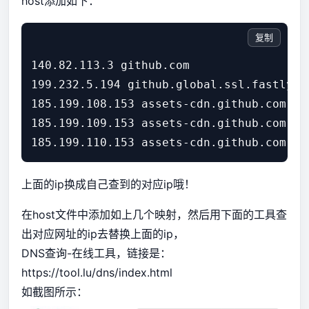
host添加如下：
复制
140.82.113.3 github.com

199.232.5.194 github.global.ssl.fastly.ne
185.199.108.153 assets-cdn.github.com

185.199.109.153 assets-cdn.github.com

上面的ip换成自己查到的对应ip哦！
在host文件中添加如上几个映射，然后用下面的工具查
出对应网址的ip去替换上面的ip，
DNS查询-在线工具，链接是：
https://tool.lu/dns/index.html
如截图所示：