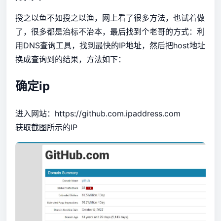
授之以鱼不如授之以渔，网上看了很多方法，也试着做
了，很多都是治标不治本，最后找到个老哥的方式：利
用DNS查询工具，找到最快的IP地址，然后把host地址
换成查询到的结果，方法如下：
确定ip
进入网站：
https://github.com.ipaddress.com
获取截图所示的IP