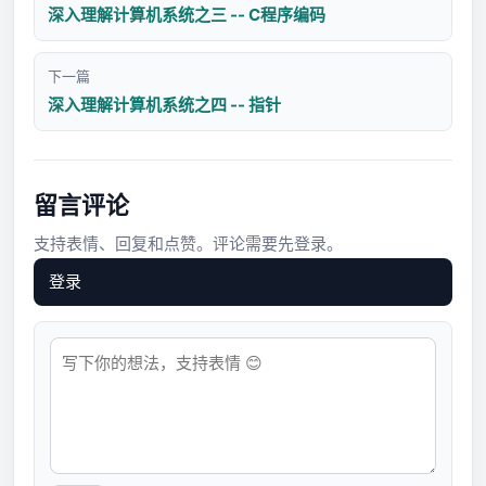
深入理解计算机系统之三 -- C程序编码
下一篇
深入理解计算机系统之四 -- 指针
留言评论
支持表情、回复和点赞。评论需要先登录。
登录