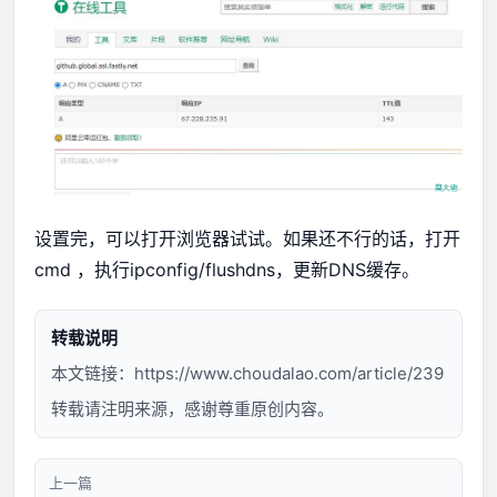
设置完，可以打开浏览器试试。如果还不行的话，打开
cmd ，执行ipconfig/flushdns，更新DNS缓存。
转载说明
本文链接：
https://www.choudalao.com/article/239
转载请注明来源，感谢尊重原创内容。
上一篇