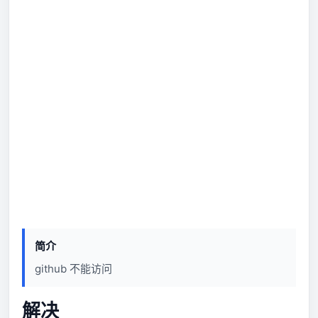
简介
github 不能访问
解决