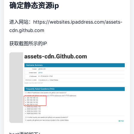
确定静态资源ip
进入网站：
https://websites.ipaddress.com/assets-
cdn.github.com
获取截图所示的IP