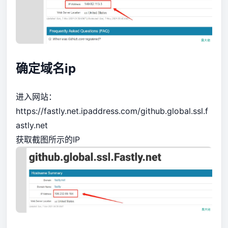
确定域名ip
进入网站：
https://fastly.net.ipaddress.com/github.global.ssl.f
astly.net
获取截图所示的IP