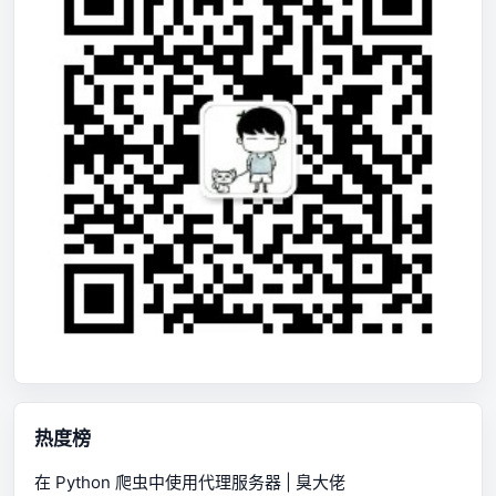
热度榜
在 Python 爬虫中使用代理服务器 | 臭大佬