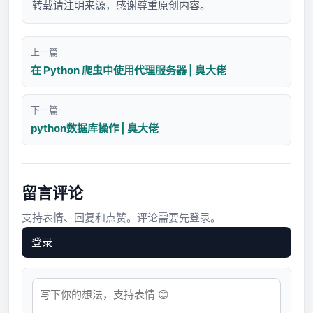
转载请注明来源，感谢尊重原创内容。
上一篇
在 Python 爬虫中使用代理服务器 | 臭大佬
下一篇
python数据库操作 | 臭大佬
留言评论
支持表情、回复和点赞。评论需要先登录。
登录