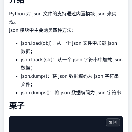
Python 对 json 文件的支持通过内置模块 json 来实
现。
json 模块中主要两类四种方法：
json.load(obj)：从一个 json 文件中加载 json
数据；
json.loads(str)：从一个 json 字符串中加载 json
数据；
json.dump()：将 json 数据编码为 json 字符串
文件；
json.dumps()：将 json 数据编码为 json 字符串
栗子
复制