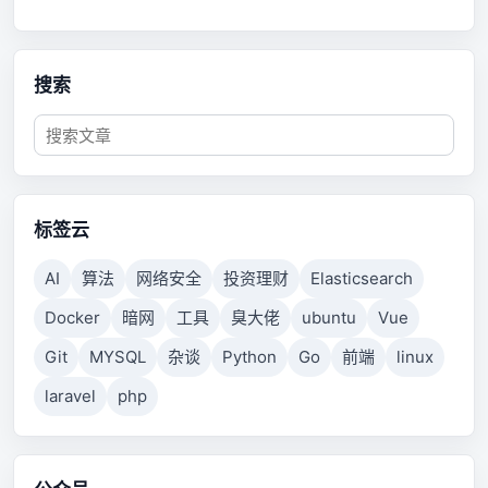
搜索
标签云
AI
算法
网络安全
投资理财
Elasticsearch
Docker
暗网
工具
臭大佬
ubuntu
Vue
Git
MYSQL
杂谈
Python
Go
前端
linux
laravel
php