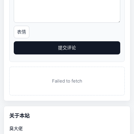
表情
提交评论
Failed to fetch
关于本站
臭大佬