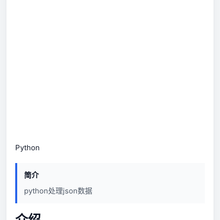
Python
简介
python处理json数据
介绍