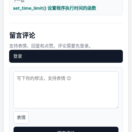
下一篇
set_time_limit() 设置程序执行时间的函数
留言评论
支持表情、回复和点赞。评论需要先登录。
登录
表情