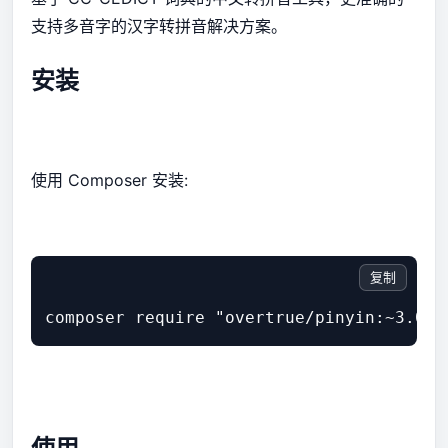
支持多音字的汉字转拼音解决方案。
安装
使用 Composer 安装:
复制
composer require "overtrue/pinyin:~3.0"