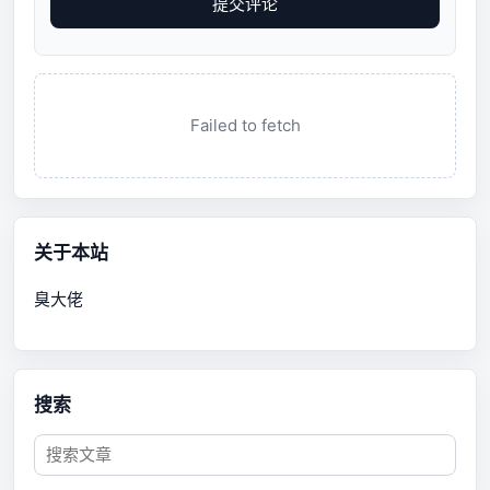
提交评论
Failed to fetch
关于本站
臭大佬
搜索