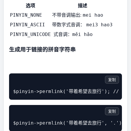
选项
描述
不带音调输出:
PINYIN_NONE
mei hao
带数字式音调：
PINYIN_ASCII
mei3 hao3
式音调：
PINYIN_UNICODE
měi hǎo
生成用于链接的拼音字符串
复制
$pinyin->permlink('带着希望去旅行'); // dai-
复制
$pinyin->permlink('带着希望去旅行', '.'); //