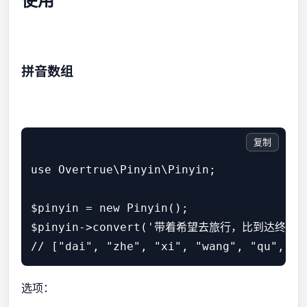
使用
拼音数组
复制
use Overtrue\Pinyin\Pinyin;

$pinyin = new Pinyin();

$pinyin->convert('带着希望去旅行，比到达终点更美
// ["dai", "zhe", "xi", "wang", "qu", 
选项：