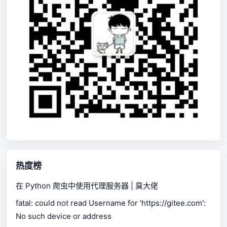
热度榜
在 Python 爬虫中使用代理服务器 | 臭大佬
fatal: could not read Username for 'https://gitee.com':
No such device or address