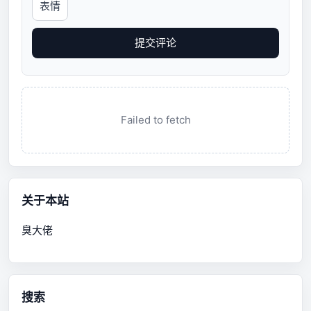
表情
提交评论
Failed to fetch
关于本站
臭大佬
搜索