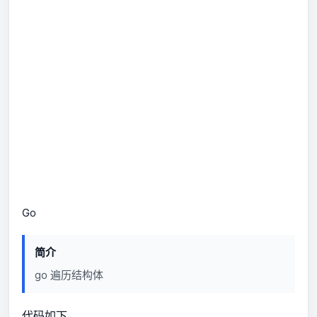
Go
简介
go 遍历结构体
代码如下