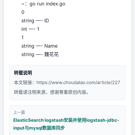
~：go run index.go
0
string —- ID
int —- 1
1
string —- Name
string —- 魏花花
转载说明
本文链接：
https://www.choudalao.com/article/227
转载请注明来源，感谢尊重原创内容。
上一篇
ElasticSearch logstash安装并使用logstash-jdbc-
input与mysql数据库同步