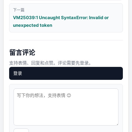
下一篇
VM25039:1 Uncaught SyntaxError: Invalid or
unexpected token
留言评论
支持表情、回复和点赞。评论需要先登录。
登录