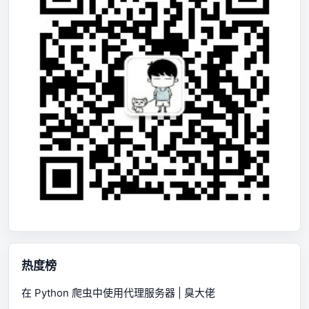
热度榜
在 Python 爬虫中使用代理服务器 | 臭大佬