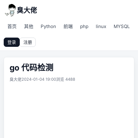
臭大佬
首页
其他
Python
前端
php
linux
MYSQL
登录
注册
go 代码检测
臭大佬
2024-01-04 19:00
浏览 4488