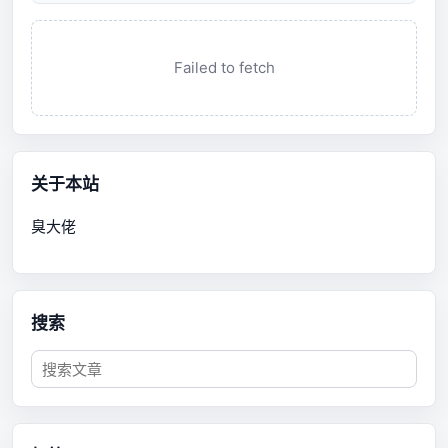
Failed to fetch
关于本站
臭大佬
搜索