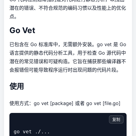
潜在的错误、不符合规范的编码习惯以及性能上的优化
点。
Go Vet
已包含在 Go 标准库中，无需额外安装。go vet 是 Go
语言提供的静态代码分析工具，用于检查 Go 源代码中
潜在的常见错误和可疑构造。它旨在捕获那些编译器不
会报错但可能导致程序运行时出现问题的代码片段。
使用
使用方式：go vet [package] 或者 go vet [file.go]
复制