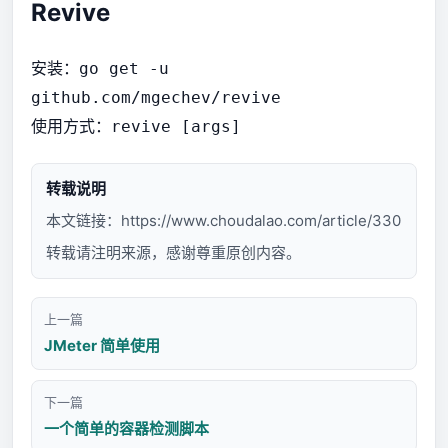
Revive
安装：
go get -u
github.com/mgechev/revive
使用方式：
revive [args]
转载说明
本文链接：
https://www.choudalao.com/article/330
转载请注明来源，感谢尊重原创内容。
上一篇
JMeter 简单使用
下一篇
一个简单的容器检测脚本