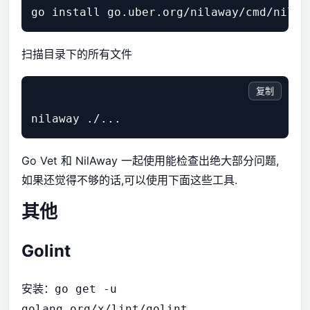
扫描目录下的所有文件
复制
Go Vet 和 NilAway 一起使用能检查出绝大部分问题,
如果还觉得不够的话,可以使用下面这些工具.
其他
Golint
安装：
go get -u
golang.org/x/lint/golint