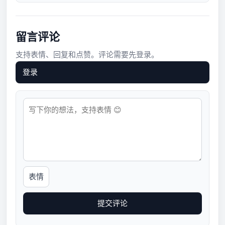
留言评论
支持表情、回复和点赞。评论需要先登录。
登录
表情
提交评论