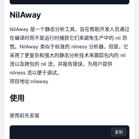
NilAway
NilAway 是一个静态分析工具，旨在帮助开发人员通过
在编译时而不是运行时捕获它们来避免生产中的 nil 恐
慌。NilAway 类似于标准的 nilness 分析器，但是，它
采用了更复杂和强大的静态分析技术来跟踪包内的 nil
流以及跨包的 nil 流，并报告错误，为用户提供
nilness 流以便于调试。
项目地址:
nilaway
使用
使用前先安装
复制