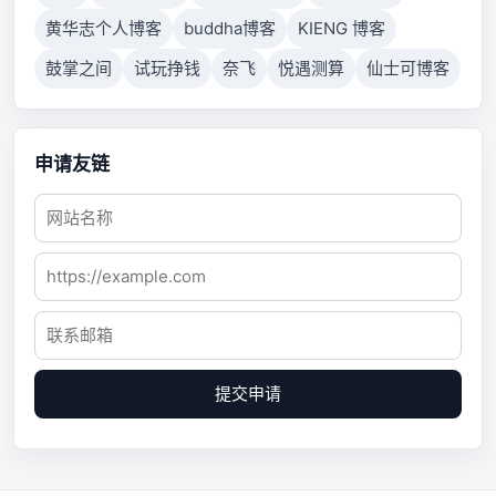
黄华志个人博客
buddha博客
KIENG 博客
鼓掌之间
试玩挣钱
奈飞
悦遇测算
仙士可博客
申请友链
提交申请