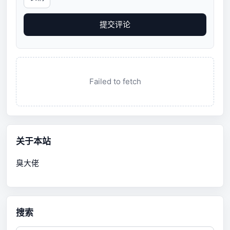
提交评论
Failed to fetch
关于本站
臭大佬
搜索