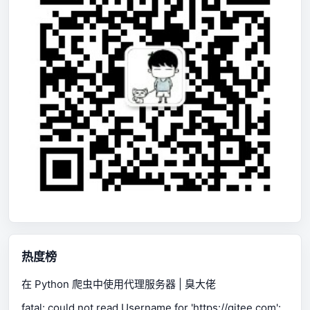
热度榜
在 Python 爬虫中使用代理服务器 | 臭大佬
fatal: could not read Username for 'https://gitee.com':