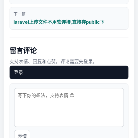
下一篇
laravel上传文件不用软连接,直接存public下
留言评论
支持表情、回复和点赞。评论需要先登录。
登录
表情