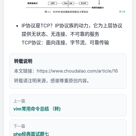
IP协议是TCP？IP协议族的动力，它为上层协议
提供无状态、无连接、不可靠的服务
TCP协议：面向连接、字节流、可靠传输
转载说明
本文链接：
https://www.choudalao.com/article/16
转载请注明来源，感谢尊重原创内容。
上一篇
vim常用命令总结 （转)
下一篇
php经典面试题七