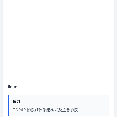
linux
简介
TCP/IP 协议族体系结构以及主要协议