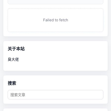
Failed to fetch
关于本站
臭大佬
搜索