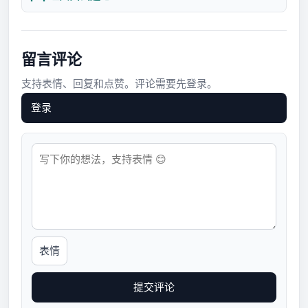
留言评论
支持表情、回复和点赞。评论需要先登录。
登录
表情
提交评论