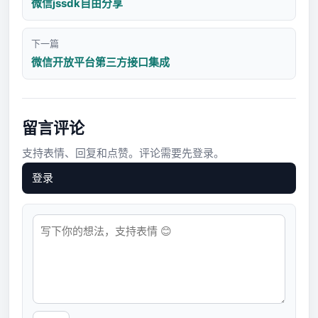
微信jssdk自由分享
下一篇
微信开放平台第三方接口集成
留言评论
支持表情、回复和点赞。评论需要先登录。
登录