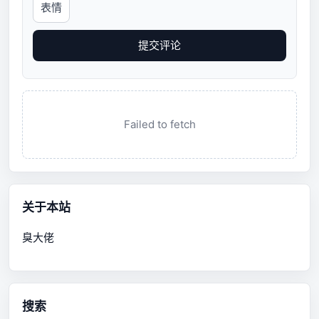
表情
提交评论
Failed to fetch
关于本站
臭大佬
搜索