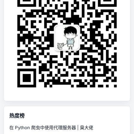
热度榜
在 Python 爬虫中使用代理服务器 | 臭大佬