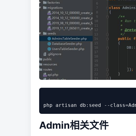
Admin相关文件