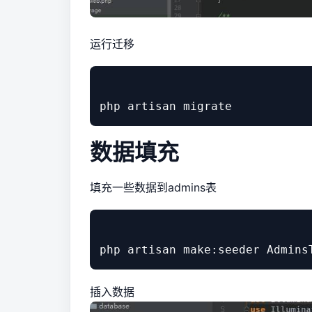
运行迁移
数据填充
填充一些数据到admins表
插入数据