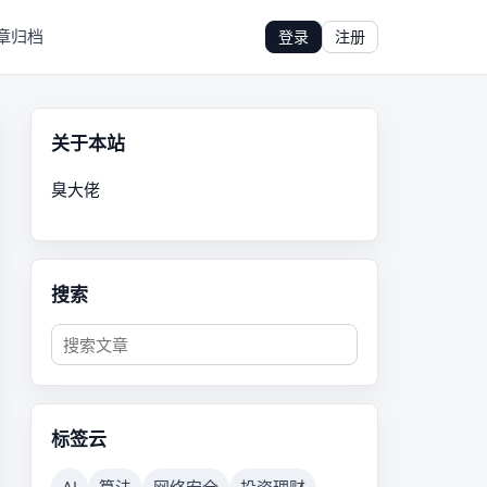
章归档
登录
注册
关于本站
臭大佬
搜索
标签云