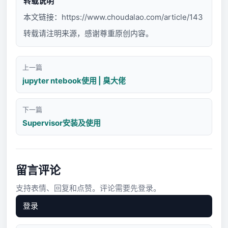
转载说明
本文链接：
https://www.choudalao.com/article/143
转载请注明来源，感谢尊重原创内容。
上一篇
jupyter ntebook使用 | 臭大佬
下一篇
Supervisor安装及使用
留言评论
支持表情、回复和点赞。评论需要先登录。
登录