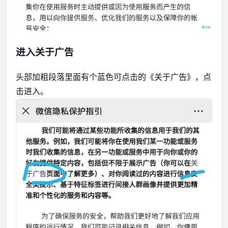
进入关于广告
头部加粗段落里面有个蓝色可点击的《关于广告》，点
击进入。