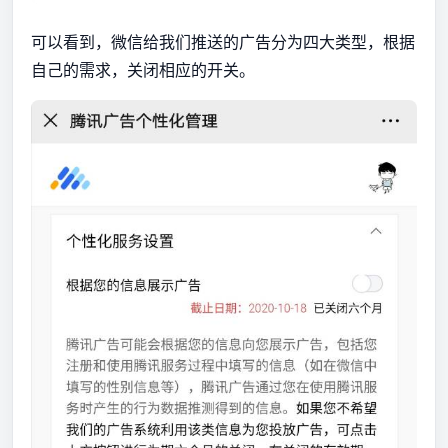
可以看到，微信给我们推送的广告分为四大类型，根据
自己的需求，关闭相应的开关。