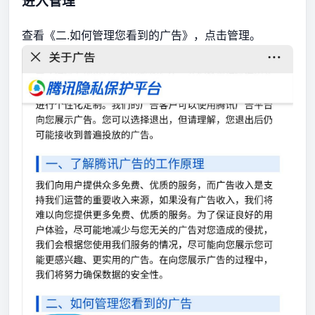
进入管理
查看《二.如何管理您看到的广告》，点击管理。