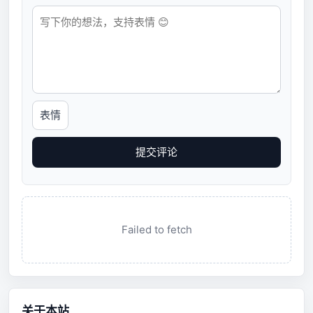
表情
提交评论
Failed to fetch
关于本站