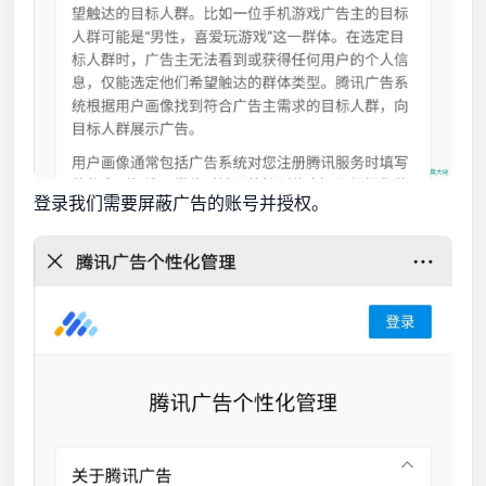
登录我们需要屏蔽广告的账号并授权。