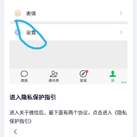
进入隐私保护指引
进入关于微信后，最下面有两个协议，点击进入《隐私
保护指引》