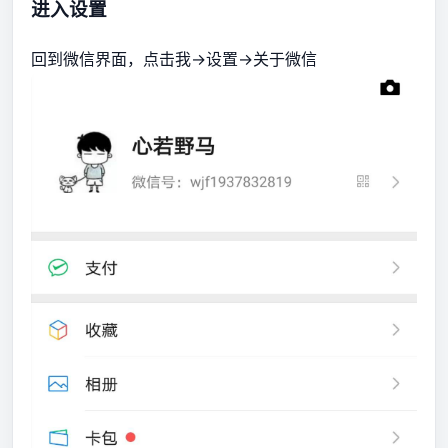
进入设置
回到微信界面，点击我->设置->关于微信