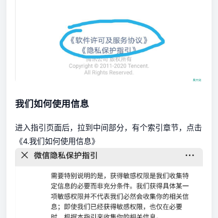
我们如何使用信息
进入指引页面后，拉到中间部分，有个索引章节，点击
《4.我们如何使用信息》