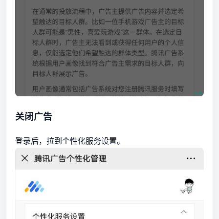
关闭广告
登录后，拉到个性化服务设置。