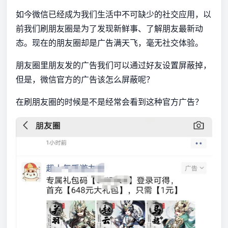
如今微信已经成为我们生活中不可缺少的社交应用，以
前我们刷朋友圈是为了发现新鲜事、了解朋友最新动
态。现在的朋友圈却是广告满天飞，毫无社交体验。
朋友圈里朋友发的广告我们可以通过好友设置屏蔽掉，
但是，微信官方的广告该怎么屏蔽呢？
在刷朋友圈的时候是不是经常会看到这种官方广告？