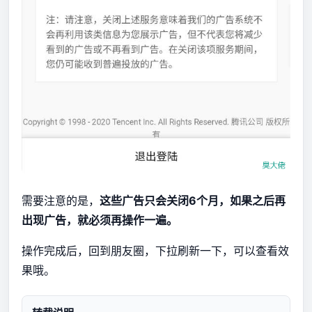
需要注意的是，
这些广告只会关闭6个月，如果之后再
出现广告，就必须再操作一遍。
操作完成后，回到朋友圈，下拉刷新一下，可以查看效
果哦。