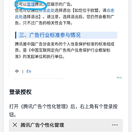
登录授权
打开《腾讯广告个性化管理》后，右上角有个登录按
钮。