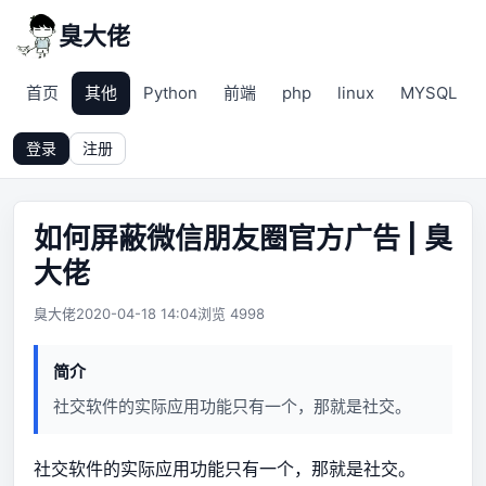
臭大佬
首页
其他
Python
前端
php
linux
MYSQL
登录
注册
如何屏蔽微信朋友圈官方广告 | 臭
大佬
臭大佬
2020-04-18 14:04
浏览 4998
简介
社交软件的实际应用功能只有一个，那就是社交。
社交软件的实际应用功能只有一个，那就是社交。