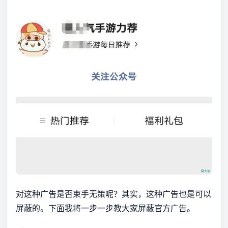
对这种广告是否束手无策呢？其实，这种广告也是可以
屏蔽的。下面我将一步一步教大家屏蔽官方广告。