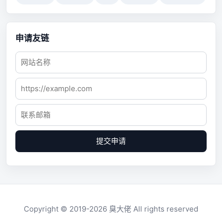
申请友链
提交申请
Copyright © 2019-2026
臭大佬
All rights reserved