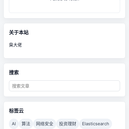
关于本站
臭大佬
搜索
标签云
AI
算法
网络安全
投资理财
Elasticsearch