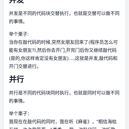
并发是不同的代码块交替执行，也就是交替可以做不同
的事情。
举个栗子:
当你在敲代码的时候,突然女朋友回来了(程序员怎么可
能有女朋友?),然后你去开门,开完门后你又继续敲代码
(是的,你这样肯定没有女朋友)…..这就是并发,敲代码和
开门交替进行。
并行
并行是不同的代码块同时执行，也就是同时可以做不同
的事情。
举个栗子：
我现在在敲代码的同时，我在听《麻雀》，“相信海枯