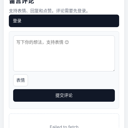
留言评论
支持表情、回复和点赞。评论需要先登录。
登录
表情
提交评论
Failed to fetch