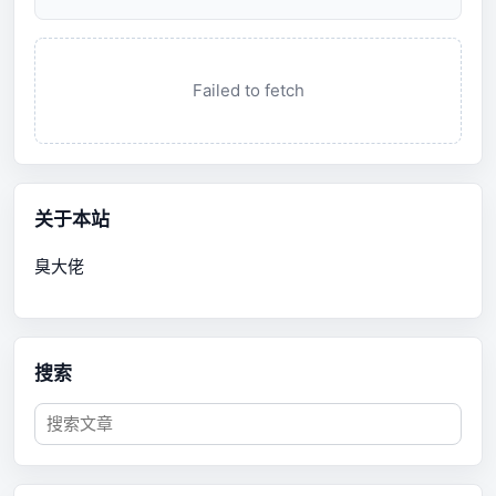
Failed to fetch
关于本站
臭大佬
搜索