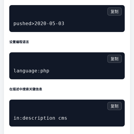
复制
设置编程语言
复制
在描述中搜索关键信息
复制