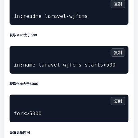
复制
获取start大于500
复制
获取fork大于5000
复制
设置更新时间