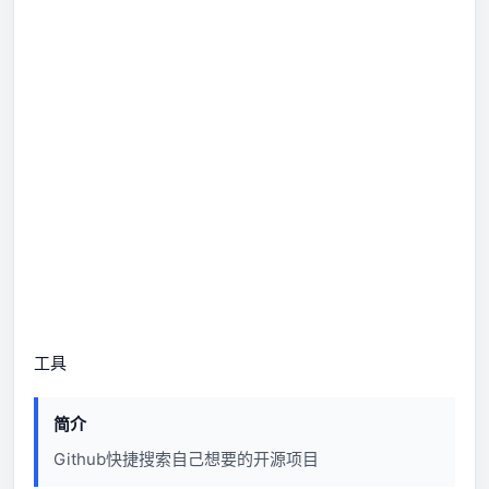
工具
简介
Github快捷搜索自己想要的开源项目