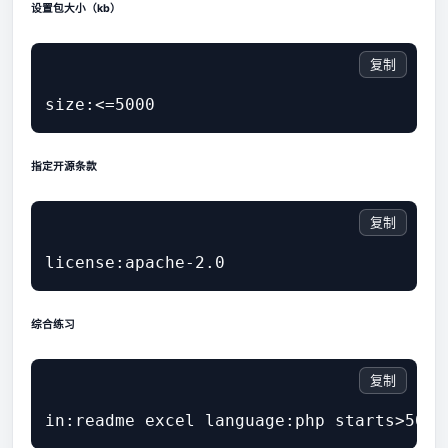
设置包大小（kb）
复制
指定开源条款
复制
综合练习
复制