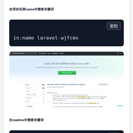
在项目名称name中搜索关键词
复制
在readme中搜索关键词