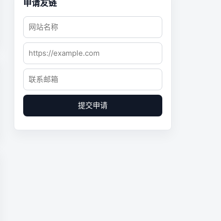
申请友链
提交申请