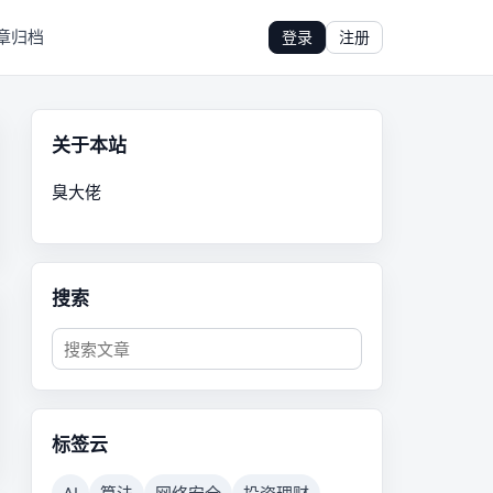
章归档
登录
注册
关于本站
臭大佬
搜索
标签云