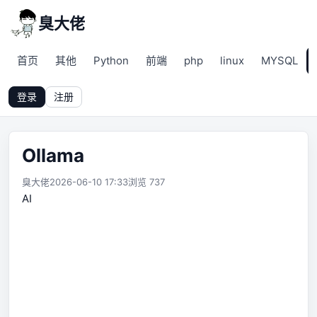
臭大佬
首页
其他
Python
前端
php
linux
MYSQL
登录
注册
Ollama
臭大佬
2026-06-10 17:33
浏览 737
AI