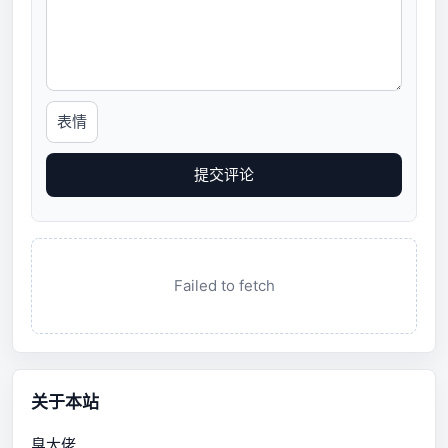
表情
提交评论
Failed to fetch
关于本站
臭大佬