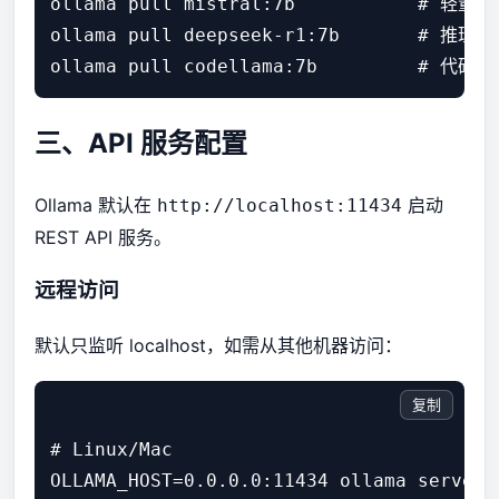
ollama pull mistral:7b           # 轻量高
ollama pull deepseek-r1:7b       # 推理模
ollama pull codellama:7b         # 代码
三、API 服务配置
Ollama 默认在
启动
http://localhost:11434
REST API 服务。
远程访问
默认只监听 localhost，如需从其他机器访问：
复制
# Linux/Mac

OLLAMA_HOST=0.0.0.0:11434 ollama serve
