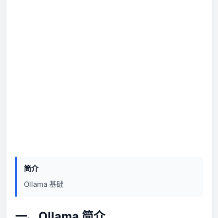
简介
Ollama 基础
一、Ollama 简介