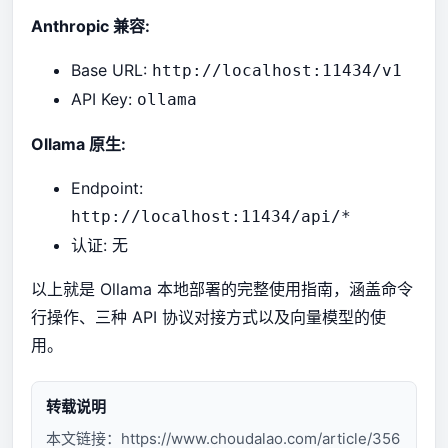
Anthropic 兼容:
Base URL:
http://localhost:11434/v1
API Key:
ollama
Ollama 原生:
Endpoint:
http://localhost:11434/api/*
认证: 无
以上就是 Ollama 本地部署的完整使用指南，涵盖命令
行操作、三种 API 协议对接方式以及向量模型的使
用。
转载说明
本文链接：
https://www.choudalao.com/article/356