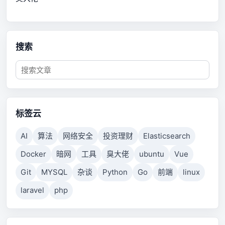
搜索
标签云
AI
算法
网络安全
投资理财
Elasticsearch
Docker
暗网
工具
臭大佬
ubuntu
Vue
Git
MYSQL
杂谈
Python
Go
前端
linux
laravel
php