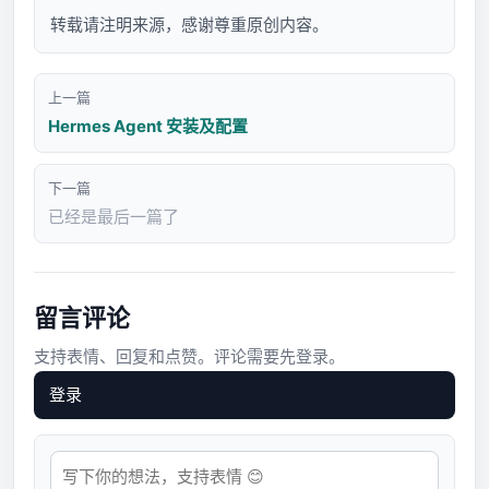
转载请注明来源，感谢尊重原创内容。
上一篇
Hermes Agent 安装及配置
下一篇
已经是最后一篇了
留言评论
支持表情、回复和点赞。评论需要先登录。
登录