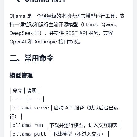
Ollama 是一个轻量级的本地大语言模型运行工具，支
持一键拉取和运行主流开源模型（Llama、Qwen、
DeepSeek 等），并提供 REST API 服务，兼容
OpenAI 和 Anthropic 接口协议。
二、常用命令
模型管理
| 命令 | 说明 |
| ------ |------ |
|
| 启动 API 服务（默认后台已运
ollama serve
行） |
|
| 下载并运行模型，进入交互聊天 |
ollama run
|
| 下载模型（不进入交互） |
ollama pull