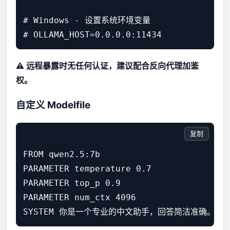
# Windows - 设置系统环境变量

# OLLAMA_HOST=0.0.0.0:11434
⚠️ 远程暴露时无任何认证，建议配合反向代理加鉴
权。
自定义 Modelfile
复制
FROM qwen2.5:7b

PARAMETER temperature 0.7

PARAMETER top_p 0.9

PARAMETER num_ctx 4096

SYSTEM 你是一个专业的中文助手，回答简洁准确。