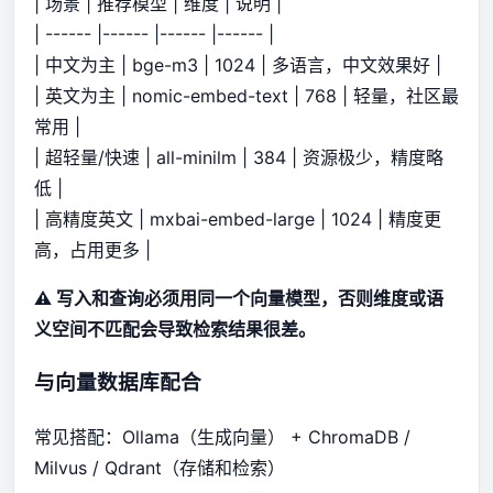
| 场景 | 推荐模型 | 维度 | 说明 |
| ------ |------ |------ |------ |
| 中文为主 | bge-m3 | 1024 | 多语言，中文效果好 |
| 英文为主 | nomic-embed-text | 768 | 轻量，社区最
常用 |
| 超轻量/快速 | all-minilm | 384 | 资源极少，精度略
低 |
| 高精度英文 | mxbai-embed-large | 1024 | 精度更
高，占用更多 |
⚠️ 写入和查询必须用同一个向量模型，否则维度或语
义空间不匹配会导致检索结果很差。
与向量数据库配合
常见搭配：Ollama（生成向量） + ChromaDB /
Milvus / Qdrant（存储和检索）