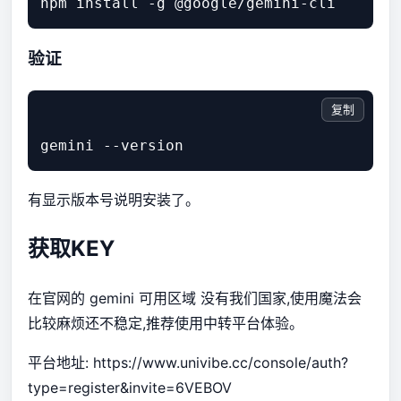
验证
复制
有显示版本号说明安装了。
获取KEY
在官网的
gemini 可用区域
没有我们国家,使用魔法会
比较麻烦还不稳定,推荐使用中转平台体验。
平台地址:
https://www.univibe.cc/console/auth?
type=register&invite=6VEBOV