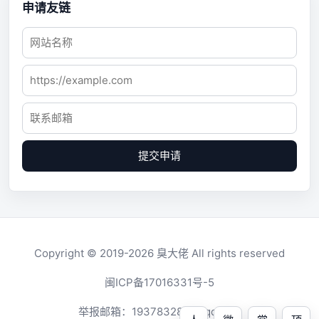
申请友链
提交申请
Copyright © 2019-2026
臭大佬
All rights reserved
闽ICP备17016331号-5
举报邮箱：
1937832819@qq.com