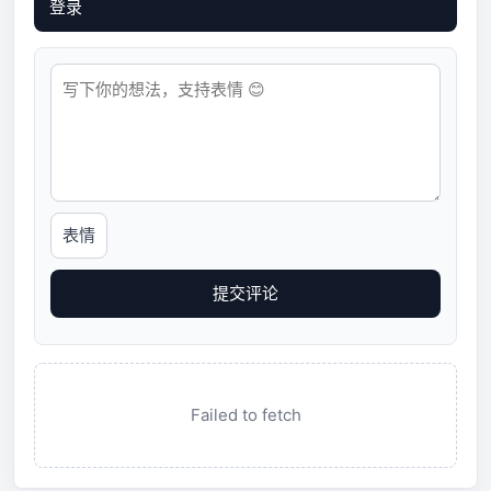
登录
表情
提交评论
Failed to fetch