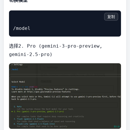
切换模型
复制
选择
2. Pro (gemini-3-pro-preview,
gemini-2.5-pro)