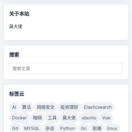
关于本站
臭大佬
搜索
标签云
AI
算法
网络安全
投资理财
Elasticsearch
Docker
暗网
工具
臭大佬
ubuntu
Vue
Git
MYSQL
杂谈
Python
Go
前端
linux