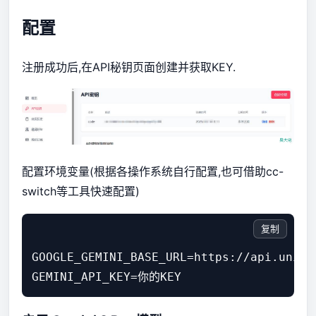
配置
注册成功后,在API秘钥页面创建并获取KEY.
配置环境变量(根据各操作系统自行配置,也可借助cc-
switch等工具快速配置)
复制
GOOGLE_GEMINI_BASE_URL=https://api.univib