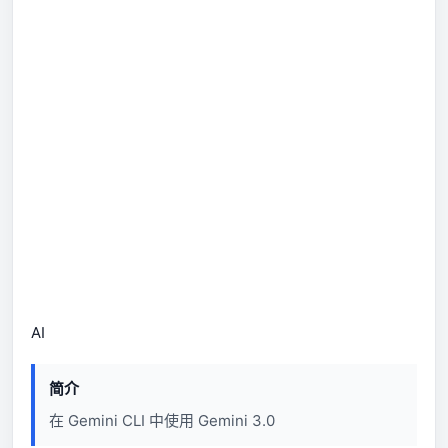
AI
简介
在 Gemini CLI 中使用 Gemini 3.0