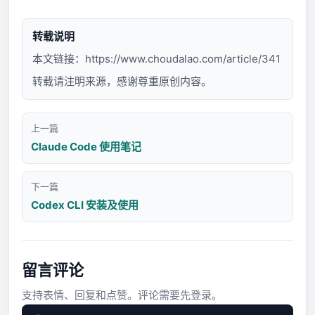
转载说明
本文链接：
https://www.choudalao.com/article/341
转载请注明来源，感谢尊重原创内容。
上一篇
Claude Code 使用笔记
下一篇
Codex CLI 安装及使用
留言评论
支持表情、回复和点赞。评论需要先登录。