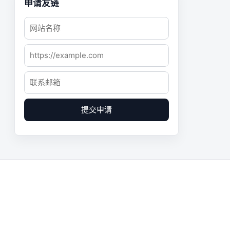
申请友链
提交申请