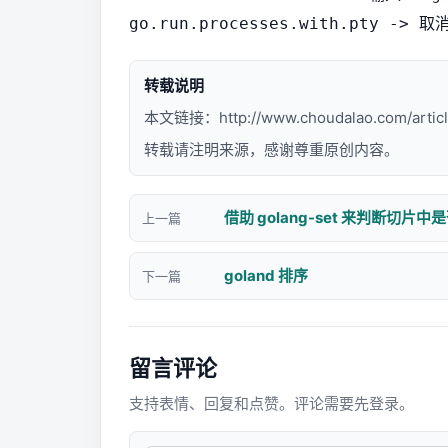
go.run.processes.with.pty -> 
转载说明
本文链接：
http://www.choudalao.com/artic
转载请注明来源，感谢尊重原创内容。
借助 golang-set 来判断切片
上一篇
goland 排序
下一篇
留言评论
支持表情、回复和点赞。评论需要先登录。