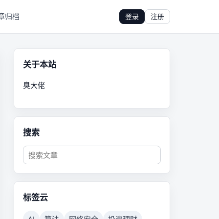
章归档
登录
注册
关于本站
臭大佬
搜索
标签云