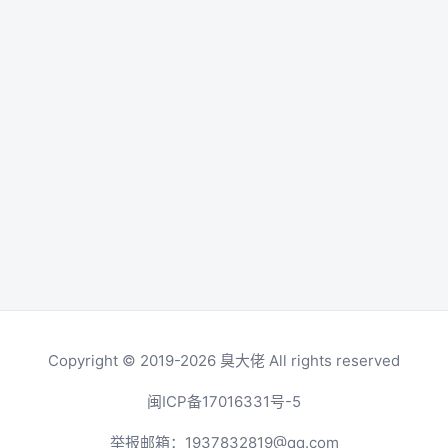
Copyright © 2019-2026
臭大佬
All rights reserved
闽ICP备17016331号-5
举报邮箱：
1937832819@qq.com