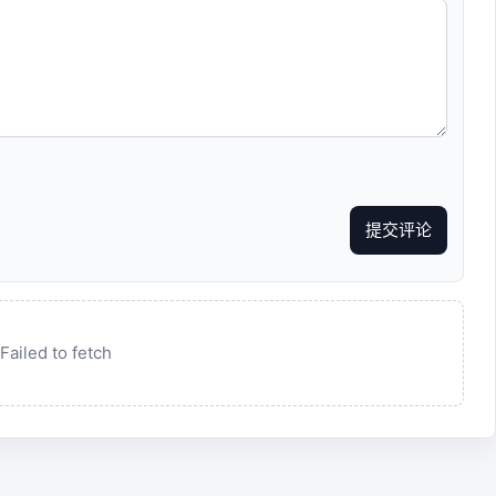
提交评论
Failed to fetch