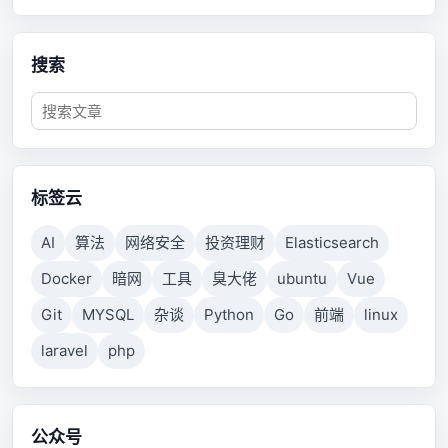
搜索
标签云
AI
算法
网络安全
投资理财
Elasticsearch
Docker
暗网
工具
臭大佬
ubuntu
Vue
Git
MYSQL
杂谈
Python
Go
前端
linux
laravel
php
公众号