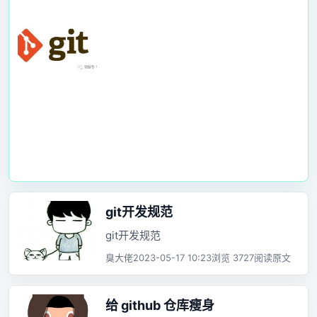
git开发规范
git开发规范
臭大佬
2023-05-17 10:23
浏览 3727
阅读原文
给 github 仓库瘦身