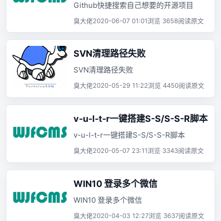
Github快捷搜索自己想要的开源项目
臭大佬
2020-06-07 01:01
浏览 3658
阅读原文
SVN清理路径失败
SVN清理路径失败
臭大佬
2020-05-29 11:22
浏览 4450
阅读原文
v-u-l-t-r一键搭建S-S/S-S-R脚本
v-u-l-t-r一键搭建S-S/S-S-R脚本
臭大佬
2020-05-07 23:11
浏览 3343
阅读原文
WIN10 登录多个微信
WIN10 登录多个微信
臭大佬
2020-04-03 12:27
浏览 3637
阅读原文