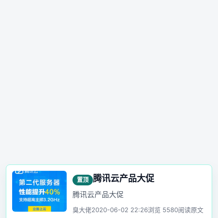
腾讯云产品大促
置顶
腾讯云产品大促
臭大佬
2020-06-02 22:26
浏览 5580
阅读原文