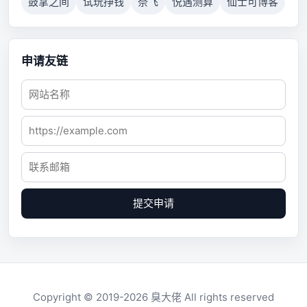
鼓掌之间
试玩挣钱
奈飞
悦遇测算
仙士可博客
申请友链
提交申请
Copyright © 2019-2026
臭大佬
All rights reserved