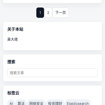
1
2
下一页
关于本站
臭大佬
搜索
标签云
AI
算法
网络安全
投资理财
Elasticsearch