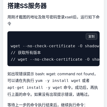
搭建SS服务器
用刚才截图的地址及账号密码登录xsell后，运行如下命
令
复制
wget --no-check-certificate -O shadowsoc
// 获取所有版本

如出现错误提示 bash: wget: command not found，
可以请在先执行
或者
yum -y install wget
命令。成功后，再执
apt-get install -y wget
行上面的命令。如果没有出现提示错误，请略过。
等待上一步的命令执行结束后，继续执行命令：