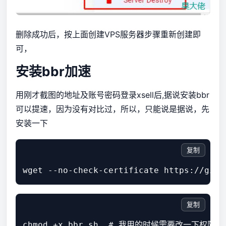
删除成功后，按上面创建VPS服务器步骤重新创建即
可，
安装bbr加速
用刚才截图的地址及账号密码登录xsell后,据说安装bbr
可以提速，因为没有对比过，所以，只能说是据说，先
安装一下
复制
复制