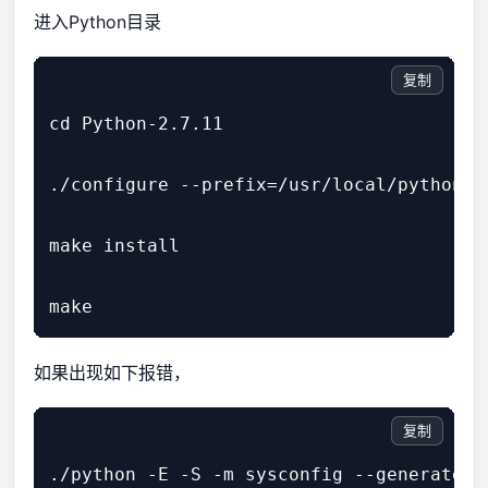
进入Python目录
复制
cd Python-2.7.11

./configure --prefix=/usr/local/python2.7
make install

如果出现如下报错，
复制