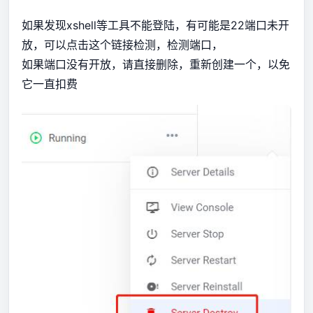
如果发现xshell等工具不能登陆，有可能是22端口未开
放，可以点击这个链接检测，
检测端口
，
如果端口没有开放，请直接删除，重新创建一个，以免
它一直扣费