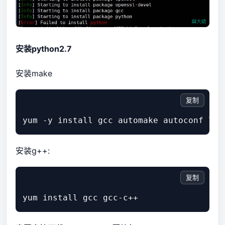
安装python2.7
安装make
复制
安装g++:
复制