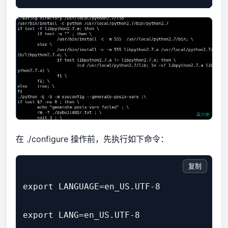
在 ./configure 操作前，先执行如下命令：
复制
export LANGUAGE=en_US.UTF-8

export LANG=en_US.UTF-8
