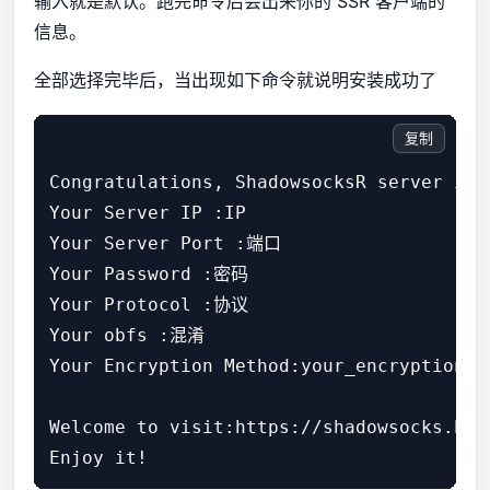
输入就是默认。跑完命令后会出来你的 SSR 客户端的
信息。
全部选择完毕后，当出现如下命令就说明安装成功了
复制
Congratulations, ShadowsocksR server inst
Your Server IP :IP

Your Server Port :端口

Your Password :密码

Your Protocol :协议

Your obfs :混淆

Your Encryption Method:your_encryption_me
Welcome to visit:https://shadowsocks.be/9