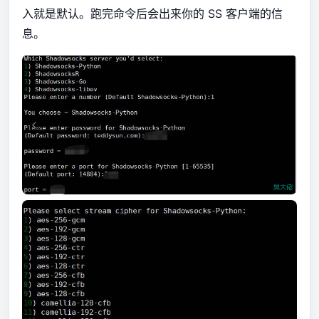
入就是默认。跑完命令后会出来你的 SS 客户端的信
息。