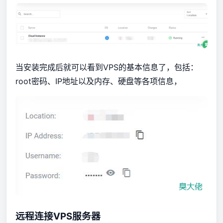
当安装完成后就可以看到VPS的基本信息了，包括：
root密码、IP地址以及内存、硬盘等各项信息，
远程连接VPS服务器