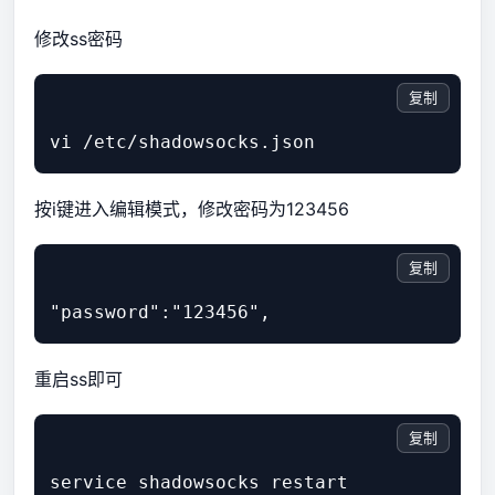
修改ss密码
复制
按i键进入编辑模式，修改密码为123456
复制
重启ss即可
复制