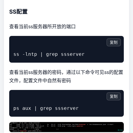
SS配置
查看当前ss服务器所开放的端口
复制
查看当前ss服务器的密码，通过以下命令可见ss的配置
文件，配置文件中自然有密码
复制