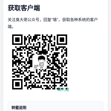
获取客户端
关注臭大佬公众号，回复“墙”，获取各种系统的客户
端。
转载说明