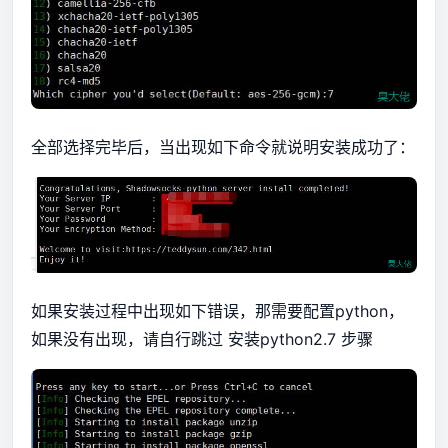
全部选择完毕后，当出现如下命令就说明安装成功了：
如果安装过程中出现如下错误，那需要配置python，
如果没有出现，请自行跳过 安装python2.7 步骤