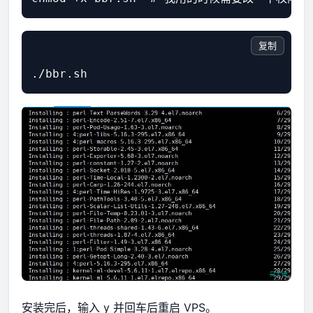
复制
安装完后，输入 y 并回车后重启 VPS。