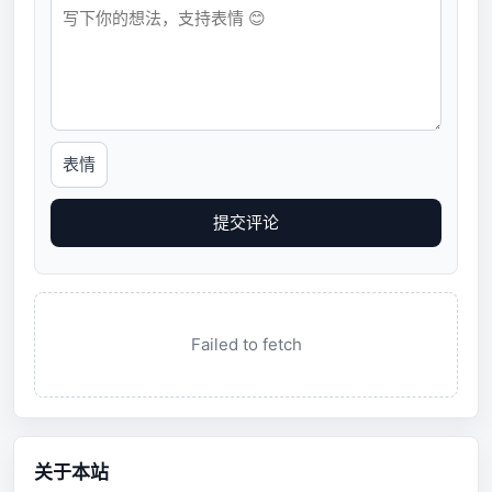
表情
提交评论
Failed to fetch
关于本站