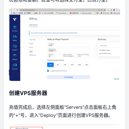
创建VPS服务器
充值完成后，选择左侧面板“Servers”点击面板右上角
的“+”号，进入“Deploy”页面进行创建VPS服务器。