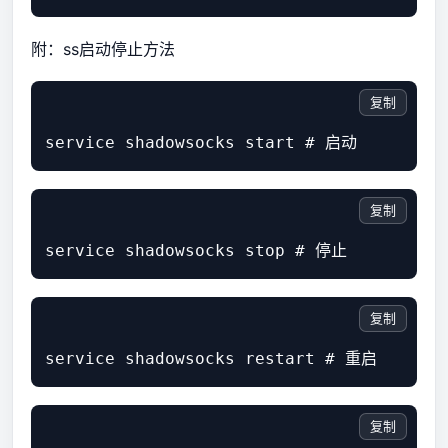
附：ss启动停止方法
复制
复制
复制
复制