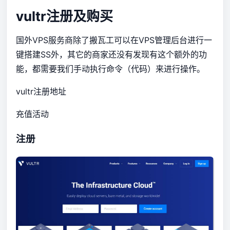
vultr注册及购买
国外VPS服务商除了
搬瓦工
可以在VPS管理后台进行一
键搭建SS外，其它的商家还没有发现有这个额外的功
能，都需要我们手动执行命令（代码）来进行操作。
vultr注册地址
充值活动
注册