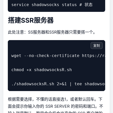
搭建SSR服务器
此处注意：SS服务器和SSR服务器只需要搭一个。
复制
wget --no-check-certificate https://raw.
chmod +x shadowsocksR.sh

根据需要选择，不懂的话直接选1，或者默认回车。下
面会提示你输入你的 SSR SERVER 的密码和端口。不