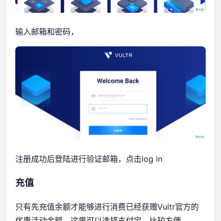
输入邮箱和密码，
注册成功后登陆进行验证邮箱，点击log in
充值
只有先充值余额才能够进行消费已经获赠Vultr官方的
优惠活动金额。这里可以选择支付宝，比较方便。