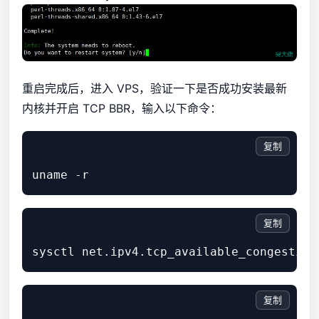
重启完成后，进入 VPS，验证一下是否成功安装最新
内核并开启 TCP BBR，输入以下命令：
复制
复制
复制