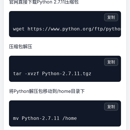
官网直接下载Python 2.7.11压缩包
复制
压缩包解压
复制
将Python解压包移动到/home目录下
复制