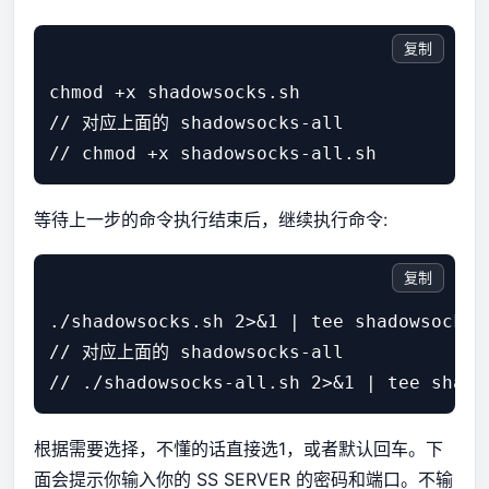
复制
chmod +x shadowsocks.sh

// 对应上面的 shadowsocks-all

等待上一步的命令执行结束后，继续执行命令:
复制
./shadowsocks.sh 2>&1 | tee shadowsocks.l
// 对应上面的 shadowsocks-all

根据需要选择，不懂的话直接选1，或者默认回车。下
面会提示你输入你的 SS SERVER 的密码和端口。不输