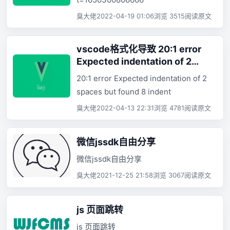
臭大佬
2022-04-19 01:06
浏览 3515
阅读原文
vscode格式化导致 20:1 error
Expected indentation of 2
spaces but found 8 indent
20:1 error Expected indentation of 2
spaces but found 8 indent
臭大佬
2022-04-13 22:31
浏览 4781
阅读原文
微信jssdk自由分享
微信jssdk自由分享
臭大佬
2021-12-25 21:58
浏览 3067
阅读原文
js 页面跳转
js 页面跳转