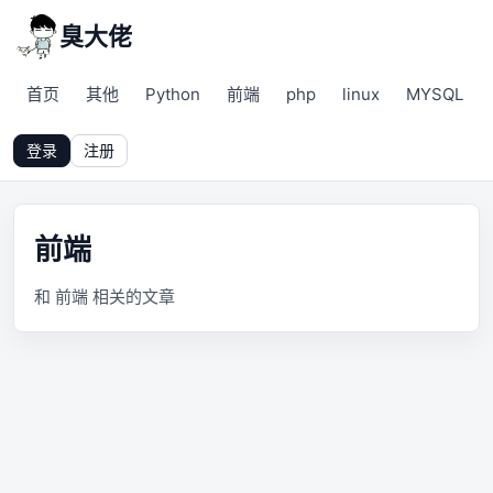
臭大佬
首页
其他
Python
前端
php
linux
MYSQL
登录
注册
前端
和 前端 相关的文章