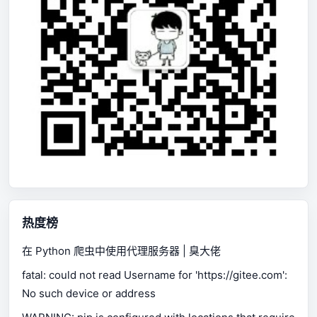
热度榜
在 Python 爬虫中使用代理服务器 | 臭大佬
fatal: could not read Username for 'https://gitee.com':
No such device or address