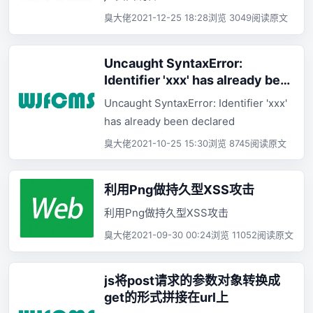
臭大佬
2021-12-25 18:28
浏览 3049
阅读原文
Uncaught SyntaxError:
Identifier 'xxx' has already been
declared
Uncaught SyntaxError: Identifier 'xxx'
has already been declared
臭大佬
2021-10-25 15:30
浏览 8745
阅读原文
利用Png做持久型XSS攻击
利用Png做持久型XSS攻击
臭大佬
2021-09-30 00:24
浏览 11052
阅读原文
js将post请求的参数对象转换成
get的形式拼接在url上