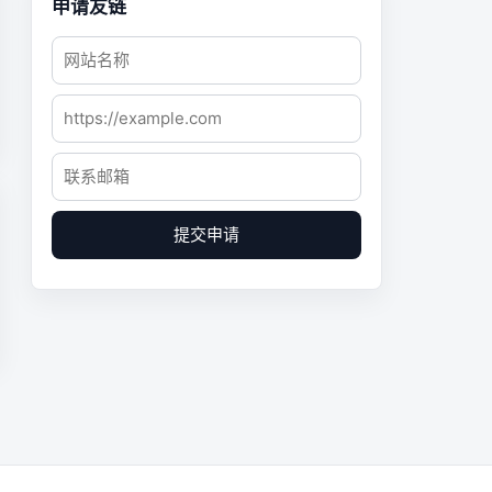
申请友链
提交申请