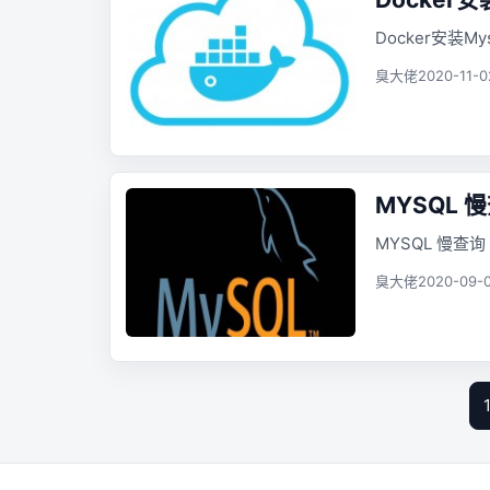
Docker安装Mys
臭大佬
2020-11-0
MYSQL 慢
MYSQL 慢查询
臭大佬
2020-09-0