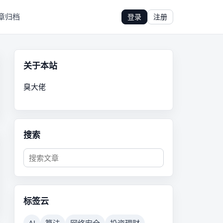
章归档
登录
注册
关于本站
臭大佬
搜索
标签云