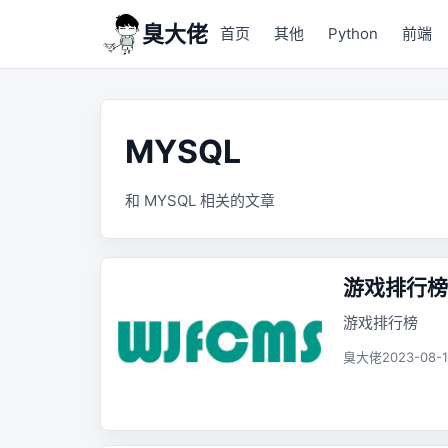
臭大佬
首页
其他
Python
前端
MYSQL
和 MYSQL 相关的文章
游戏排行榜
游戏排行榜
臭大佬
2023-08-1