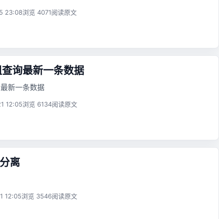
5 23:08
浏览 4071
阅读原文
分组查询最新一条数据
查询最新一条数据
1 12:05
浏览 6134
阅读原文
写分离
1 12:05
浏览 3546
阅读原文