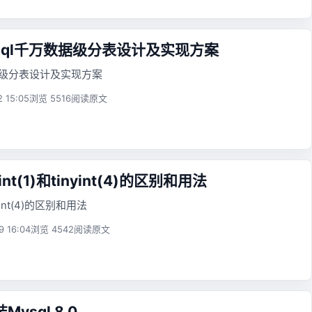
sql千万数据级分表设计及实现方案
数据级分表设计及实现方案
2 15:05
浏览 5516
阅读原文
int(1)和tinyint(4)的区别和用法
inyint(4)的区别和用法
9 16:04
浏览 4542
阅读原文
Mysql 8.0