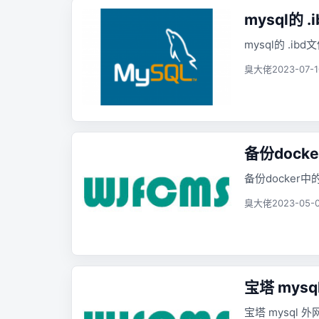
mysql的 
mysql的 .ib
臭大佬
2023-07-1
备份dock
备份docker中
臭大佬
2023-05-0
宝塔 mysq
宝塔 mysql 外