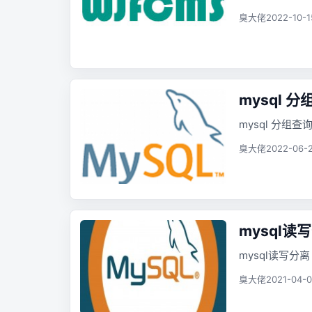
臭大佬
2022-10-1
mysql 
mysql 分组
臭大佬
2022-06-2
mysql读
mysql读写分离
臭大佬
2021-04-0