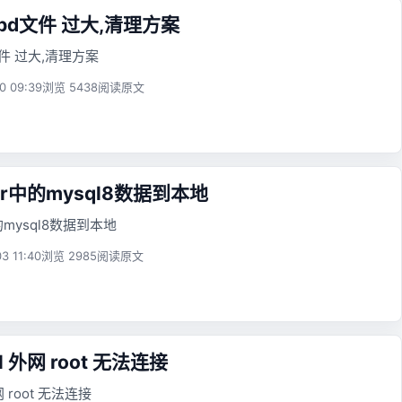
.ibd文件 过大,清理方案
d文件 过大,清理方案
0 09:39
浏览 5438
阅读原文
er中的mysql8数据到本地
的mysql8数据到本地
3 11:40
浏览 2985
阅读原文
l 外网 root 无法连接
网 root 无法连接