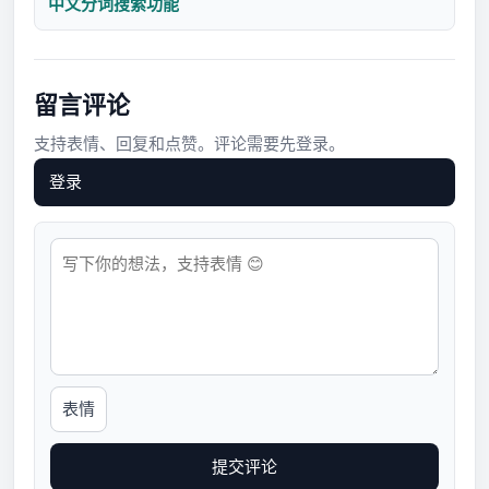
中文分词搜索功能
留言评论
支持表情、回复和点赞。评论需要先登录。
登录
表情
提交评论