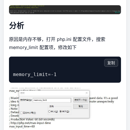
分析
原因是内存不够，打开 php.ini 配置文件，搜索
memory_limit 配置项，修改如下
复制