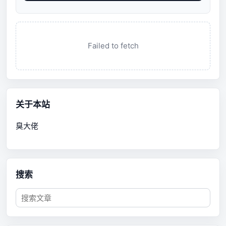
Failed to fetch
关于本站
臭大佬
搜索