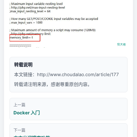
转载说明
本文链接：
http://www.choudalao.com/article/177
转载请注明来源，感谢尊重原创内容。
上一篇
Docker 入门
下一篇