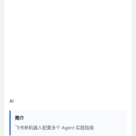
AI
简介
飞书单机器人配置多个 Agent 实践指南