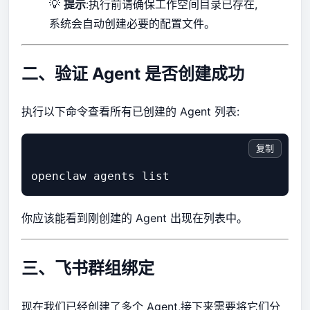
💡
提示
:执行前请确保工作空间目录已存在,
系统会自动创建必要的配置文件。
二、验证 Agent 是否创建成功
执行以下命令查看所有已创建的 Agent 列表:
复制
你应该能看到刚创建的 Agent 出现在列表中。
三、飞书群组绑定
现在我们已经创建了多个 Agent,接下来需要将它们分