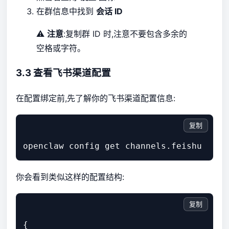
在群信息中找到
会话 ID
⚠️
注意
:复制群 ID 时,注意不要包含多余的
空格或字符。
3.3 查看飞书渠道配置
在配置绑定前,先了解你的飞书渠道配置信息:
复制
你会看到类似这样的配置结构:
复制
{
