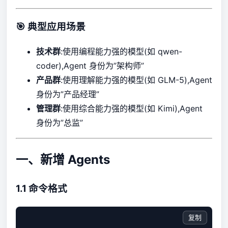
🎯 典型应用场景
技术群
:使用编程能力强的模型(如 qwen-
coder),Agent 身份为”架构师”
产品群
:使用理解能力强的模型(如 GLM-5),Agent
身份为”产品经理”
管理群
:使用综合能力强的模型(如 Kimi),Agent
身份为”总监”
一、新增 Agents
1.1 命令格式
复制