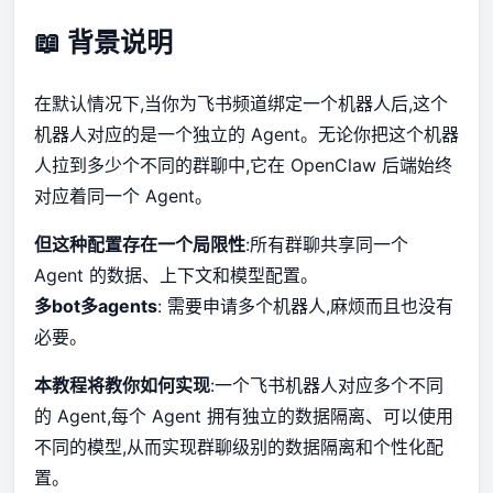
📖 背景说明
在默认情况下,当你为飞书频道绑定一个机器人后,这个
机器人对应的是一个独立的 Agent。无论你把这个机器
人拉到多少个不同的群聊中,它在 OpenClaw 后端始终
对应着同一个 Agent。
但这种配置存在一个局限性
:所有群聊共享同一个
Agent 的数据、上下文和模型配置。
多bot多agents
: 需要申请多个机器人,麻烦而且也没有
必要。
本教程将教你如何实现
:一个飞书机器人对应多个不同
的 Agent,每个 Agent 拥有独立的数据隔离、可以使用
不同的模型,从而实现群聊级别的数据隔离和个性化配
置。