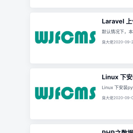
Laravel
默认情况下，本地 
臭大佬
2020-09-2
Linux 下
Linux 下安装py
臭大佬
2020-09-0
PHP之数