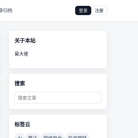
章归档
登录
注册
关于本站
臭大佬
搜索
标签云