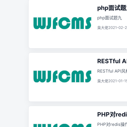
php面试题
php面试题九
臭大佬
2021-02-2
RESTful 
RESTful API
臭大佬
2021-01-1
PHP对re
PHP对redis