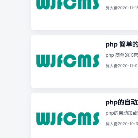
臭大佬
2020-11-1
php 简
php 简单的加
臭大佬
2020-11-0
php的自
php的自动加
臭大佬
2020-10-3