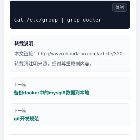
复制
转载说明
本文链接：
http://www.choudalao.com/article/320
转载请注明来源，感谢尊重原创内容。
上一篇
备份docker中的mysql8数据到本地
下一篇
git开发规范