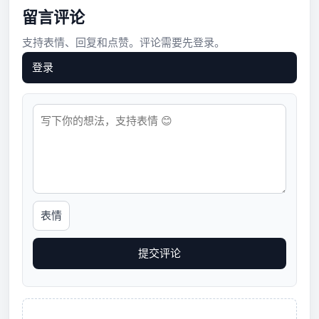
留言评论
支持表情、回复和点赞。评论需要先登录。
登录
表情
提交评论