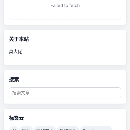
Failed to fetch
关于本站
臭大佬
搜索
标签云