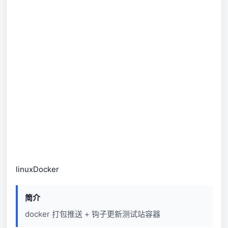
linux
Docker
简介
docker 打包推送 + 钩子更新测试站容器