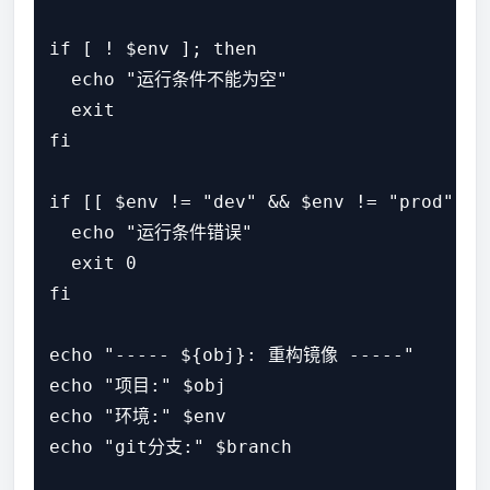
if [ ! $env ]; then

  echo "运行条件不能为空"

  exit

fi

if [[ $env != "dev" && $env != "prod" &&
  echo "运行条件错误"

  exit 0

fi

echo "----- ${obj}: 重构镜像 -----"

echo "项目:" $obj

echo "环境:" $env

echo "git分支:" $branch
