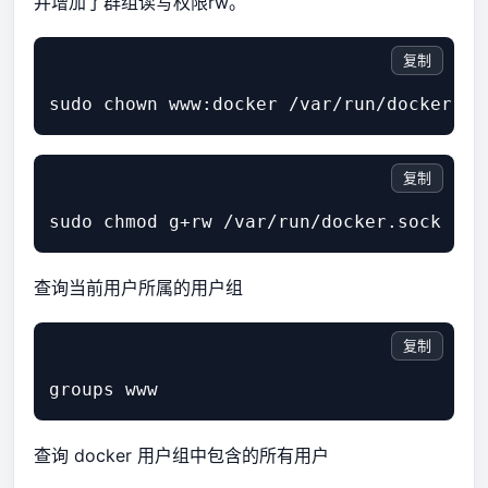
并增加了群组读写权限rw。
复制
复制
查询当前用户所属的用户组
复制
查询 docker 用户组中包含的所有用户