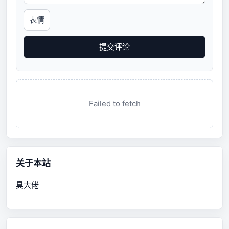
表情
提交评论
Failed to fetch
关于本站
臭大佬