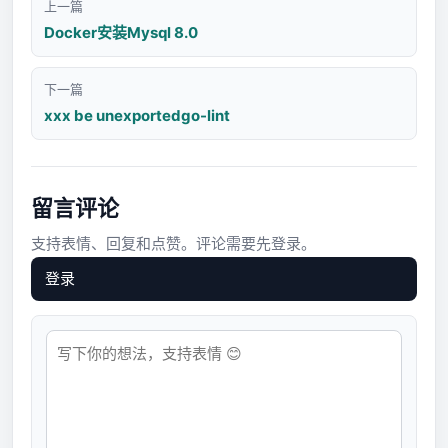
上一篇
Docker安装Mysql 8.0
下一篇
xxx be unexportedgo-lint
留言评论
支持表情、回复和点赞。评论需要先登录。
登录