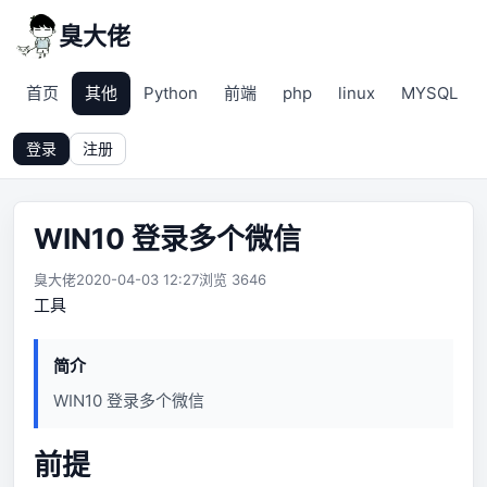
臭大佬
首页
其他
Python
前端
php
linux
MYSQL
登录
注册
WIN10 登录多个微信
臭大佬
2020-04-03 12:27
浏览 3646
工具
简介
WIN10 登录多个微信
前提