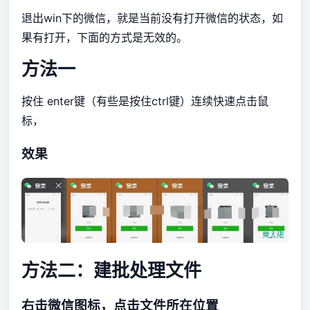
退出win下的微信，就是当前没有打开微信的状态，如
果有打开，下面的方式是无效的。
方法一
按住 enter键（有些是按住ctrl键）连续快速点击鼠
标，
效果
方法二：建批处理文件
右击微信图标，点击文件所在位置