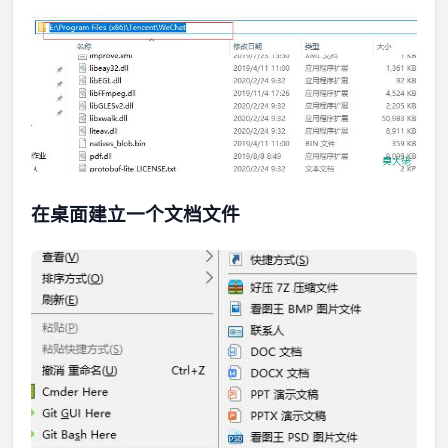
在桌面建立一个文档文件