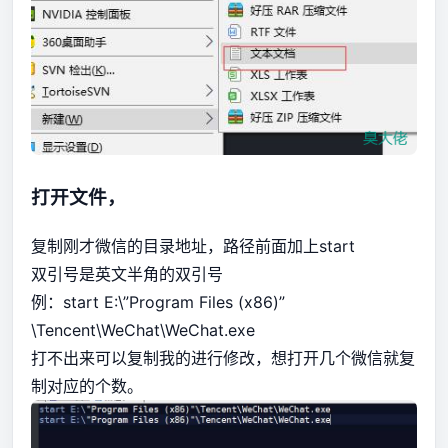
打开文件，
复制刚才微信的目录地址，路径前面加上start
双引号是英文半角的双引号
例：start E:\”Program Files (x86)”
\Tencent\WeChat\WeChat.exe
打不出来可以复制我的进行修改，想打开几个微信就复
制对应的个数。