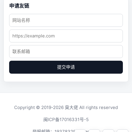
申请友链
提交申请
Copyright © 2019-2026
臭大佬
All rights reserved
闽ICP备17016331号-5
举报邮箱：
1937832819@qq.com