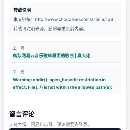
转载说明
本文链接：
http://www.choudalao.com/article/138
转载请注明来源，感谢尊重原创内容。
上一篇
爬取网易云音乐歌单里面的歌曲 | 臭大佬
下一篇
Warning: chdir(): open_basedir restriction in
effect. File(../) is not within the allowed path(s):
留言评论
支持表情、回复和点赞。评论需要先登录。