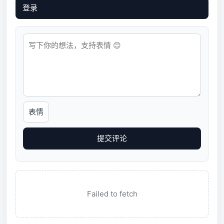
登录
表情
提交评论
Failed to fetch