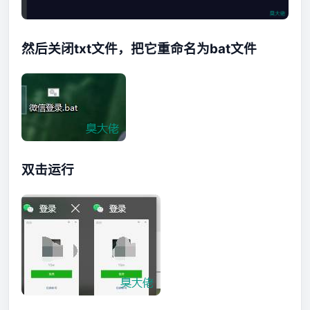
然后关闭txt文件，把它重命名为bat文件
双击运行