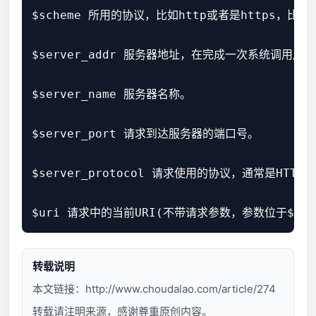
$scheme 所用的协议，比如http或者是https，比如rewri
$server_addr 服务器地址，在完成一次系统调用
$server_name 服务器名称。

$server_port 请求到达服务器的端口号。

$server_protocol 请求使用的协议，通常是HTTP/1.
转载说明
本文链接：
http://www.choudalao.com/article/274
转载请注明来源，感谢尊重原创内容。