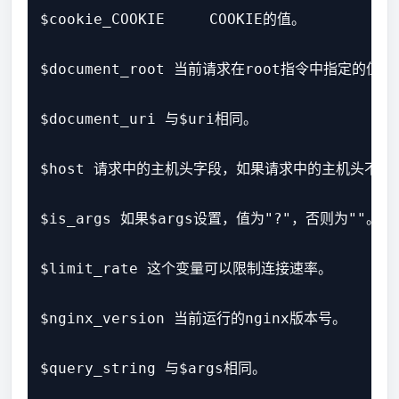
$cookie_COOKIE     COOKIE的值。

$document_root 当前请求在root指令中指定的值。

$document_uri 与$uri相同。

$host 请求中的主机头字段，如果请求中的主机头不可
$is_args 如果$args设置，值为"?"，否则为""。

$limit_rate 这个变量可以限制连接速率。

$nginx_version 当前运行的nginx版本号。

$query_string 与$args相同。
