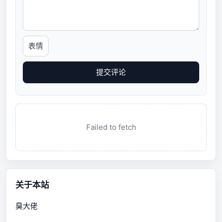
表情
提交评论
Failed to fetch
关于本站
臭大佬