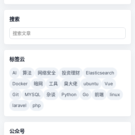
搜索
标签云
AI
算法
网络安全
投资理财
Elasticsearch
Docker
暗网
工具
臭大佬
ubuntu
Vue
Git
MYSQL
杂谈
Python
Go
前端
linux
laravel
php
公众号