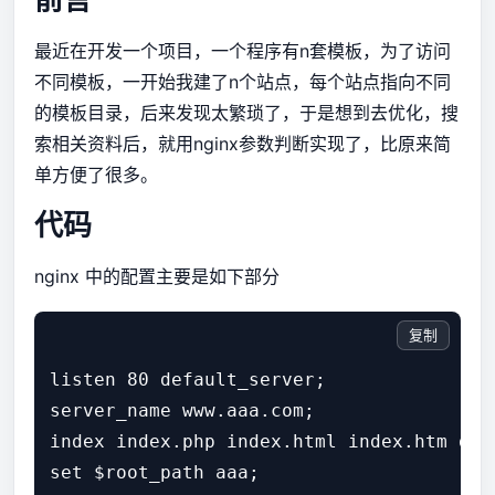
最近在开发一个项目，一个程序有n套模板，为了访问
不同模板，一开始我建了n个站点，每个站点指向不同
的模板目录，后来发现太繁琐了，于是想到去优化，搜
索相关资料后，就用nginx参数判断实现了，比原来简
单方便了很多。
代码
nginx 中的配置主要是如下部分
复制
listen 80 default_server;

server_name www.aaa.com;

index index.php index.html index.htm def
set $root_path aaa;
