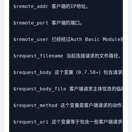
$remote_addr 客户端的IP地址。

$remote_port 客户端的端口。

$remote_user 已经经过Auth Basic Module验
$request_filename 当前连接请求的文件路径，由r
$request_body 这个变量（0.7.58+）包含请求的主
$request_body_file 客户端请求主体信息的临时文
$request_method 这个变量是客户端请求的动作
$request_uri 这个变量等于包含一些客户端请求参数