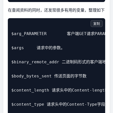
在查阅资料的同时，还发现很多有用的变量，整理如下
复制
$arg_PARAMETER        客户端GET请求PARAMET
$args     请求中的参数。

$binary_remote_addr 二进制码形式的客户端地址。
$body_bytes_sent 传送页面的字节数

$content_length 请求头中的Content-length字
$content_type 请求头中的Content-Type字段。
