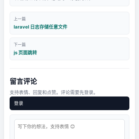
上一篇
laravel 日志存储任意文件
下一篇
js 页面跳转
留言评论
支持表情、回复和点赞。评论需要先登录。
登录