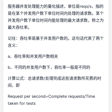
服务器并发处理能力的量化描述，单位是reqs/s，指的
是在某个并发用户数下单位时间内处理的请求数。某个
并发用户数下单位时间内能处理的最大请求数，称之为
最大吞吐率。
记住：吞吐率是基于并发用户数的。这句话代表了两个
含义：
a、吞吐率和并发用户数相关
b、不同的并发用户数下，吞吐率一般是不同的
计算公式：总请求数/处理完成这些请求数所花费的时
间，即
Request per second=Complete requests/Time
taken for tests