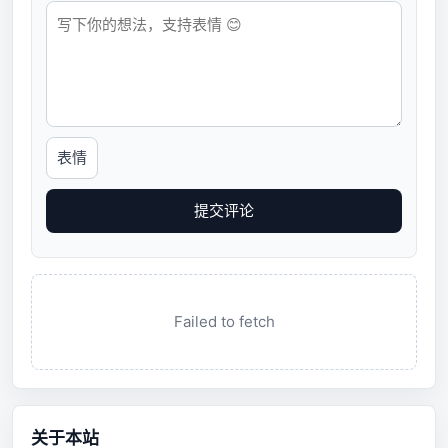
表情
提交评论
Failed to fetch
关于本站