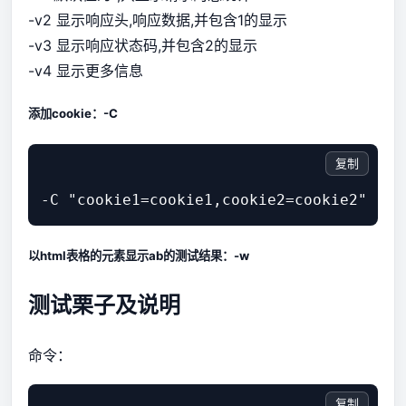
-v2 显示响应头,响应数据,并包含1的显示
-v3 显示响应状态码,并包含2的显示
-v4 显示更多信息
添加cookie：-C
复制
以html表格的元素显示ab的测试结果：-w
测试栗子及说明
命令：
复制