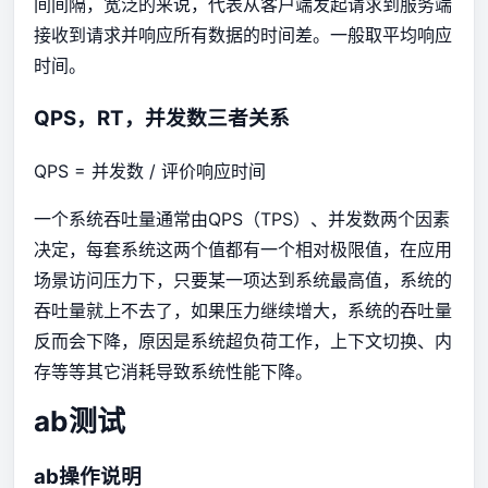
间间隔，宽泛的来说，代表从客户端发起请求到服务端
接收到请求并响应所有数据的时间差。一般取平均响应
时间。
QPS，RT，并发数三者关系
QPS = 并发数 / 评价响应时间
一个系统吞吐量通常由QPS（TPS）、并发数两个因素
决定，每套系统这两个值都有一个相对极限值，在应用
场景访问压力下，只要某一项达到系统最高值，系统的
吞吐量就上不去了，如果压力继续增大，系统的吞吐量
反而会下降，原因是系统超负荷工作，上下文切换、内
存等等其它消耗导致系统性能下降。
ab测试
ab操作说明