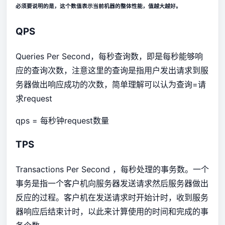
必须要说明的是，这个数值表示当前机器的整体性能，值越大越好。
QPS
Queries Per Second，每秒查询数，即是每秒能够响
应的查询次数，注意这里的查询是指用户发出请求到服
务器做出响应成功的次数，简单理解可以认为查询=请
求request
qps = 每秒钟request数量
TPS
Transactions Per Second ，每秒处理的事务数。一个
事务是指一个客户机向服务器发送请求然后服务器做出
反应的过程。客户机在发送请求时开始计时，收到服务
器响应后结束计时，以此来计算使用的时间和完成的事