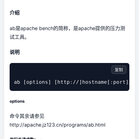
介绍
ab是apache bench的简称，是apache提供的压力测
试工具。
说明
复制
options
命令其余请参见
http://apache.jz123.cn/programs/ab.html