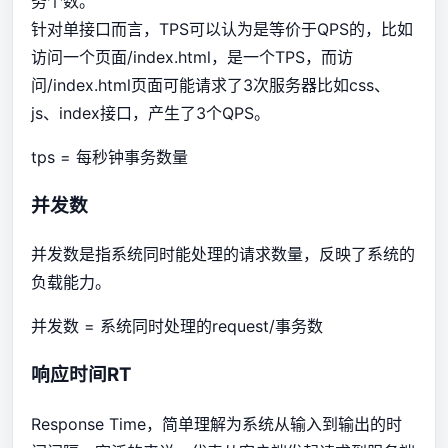
务个数。
针对单接口而言，TPS可以认为是等价于QPS的，比如
访问一个页面/index.html，是一个TPS，而访
问/index.html页面可能请求了3次服务器比如css、
js、index接口，产生了3个QPS。
tps = 每秒钟事务数量
并发数
并发数是指系统同时能处理的请求数量，反映了系统的
负载能力。
并发数 = 系统同时处理的request/事务数
响应时间RT
Response Time，简单理解为系统从输入到输出的时