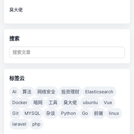
臭大佬
搜索
标签云
AI
算法
网络安全
投资理财
Elasticsearch
Docker
暗网
工具
臭大佬
ubuntu
Vue
Git
MYSQL
杂谈
Python
Go
前端
linux
laravel
php