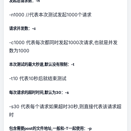
发起总请求数：-n
-n1000 //代表本次测试发起1000个请求
请求并发数：-c
-c1000 代表每次都同时发起1000次请求,也就是并发
数为1000
本次测试的最大秒速,默认没有限制：-t
-t10 代表10秒后就结束测试
每次请求的超时时间,默认为30：-s
-s30 代表每个请求如果超时30秒,则直接代表该请求超
时
包含需要post的文件地址,一般和-T一起使用：-p