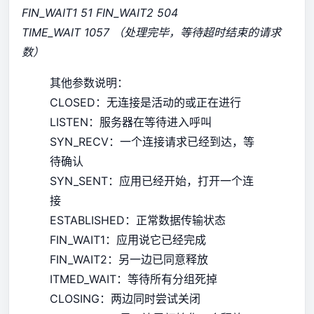
FIN_WAIT1 51 FIN_WAIT2 504
TIME_WAIT 1057 （处理完毕，等待超时结束的请求
数）
其他参数说明：
CLOSED：无连接是活动的或正在进行
LISTEN：服务器在等待进入呼叫
SYN_RECV：一个连接请求已经到达，等
待确认
SYN_SENT：应用已经开始，打开一个连
接
ESTABLISHED：正常数据传输状态
FIN_WAIT1：应用说它已经完成
FIN_WAIT2：另一边已同意释放
ITMED_WAIT：等待所有分组死掉
CLOSING：两边同时尝试关闭