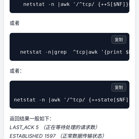
或者
复制
或者：
复制
返回结果一般如下：
LAST_ACK 5 （正在等待处理的请求数）
ESTABLISHED 1597 （正常数据传输状态）