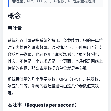
吞吐量、QPS（TPS）、并发数、RT性能指标理解
概念
吞吐量
系统的吞吐量是指系统的抗压、负载能力，指的是单位
时间内处理的请求数量。通常情况下，吞吐率用 “字节
数/秒” 来衡量，也可以用 “请求数/秒”，“页面数/秒”，
其实，不管是一个请求还是一个页面，本质都是网络上
传输的数据，那么表示数据的单位就是字节数。
系统吞吐量的几个重要参数：QPS（TPS），并发数，
响应时间等，系统的吞吐量通常由这几个参数值来决
定。
吞吐率（Requests per second）