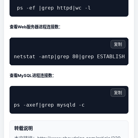
查看Web服务器进程连接数：
复制
查看MySQL进程连接数：
复制
转载说明